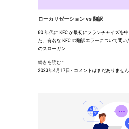
ローカリゼーション vs 翻訳
80 年代に KFC が最初にフランチャイズ
た、有名な KFC の翻訳エラーについて聞
のスローガン
続きを読む "
2023年4月17日
コメントはまだありません