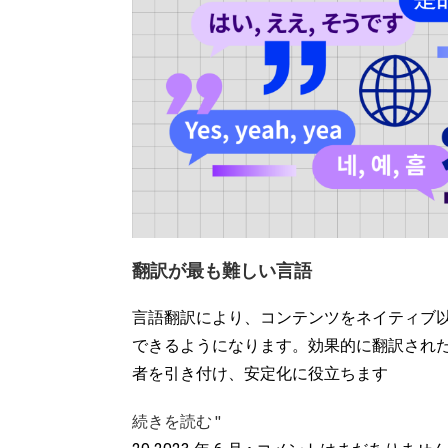
翻訳が最も難しい言語
言語翻訳により、コンテンツをネイティブ
できるようになります。効果的に翻訳された 
者を引き付け、安定化に役立ちます
続きを読む "