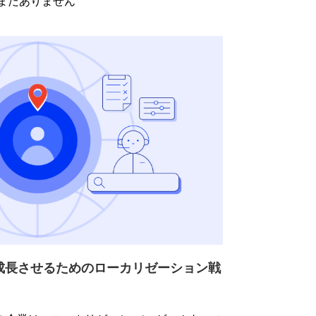
まだありません
成長させるためのローカリゼーション戦