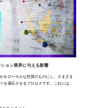
ゼーション業界に与える影響
かをローカルな性質のものにし、さまざま
ツを適応させるプロセスです。これには、