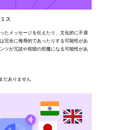
訳ミス
ったメッセージを伝えたり、文化的に不適
は完全に侮辱的であったりする可能性があ
ンツが冗談や視聴の邪魔になる可能性があ
まだありません