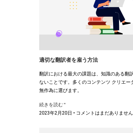
適切な翻訳者を雇う方法
翻訳における最大の課題は、知識のある翻
ないことです。多くのコンテンツ クリエー
無作為に選びます。
続きを読む "
2023年2月20日
コメントはまだありません