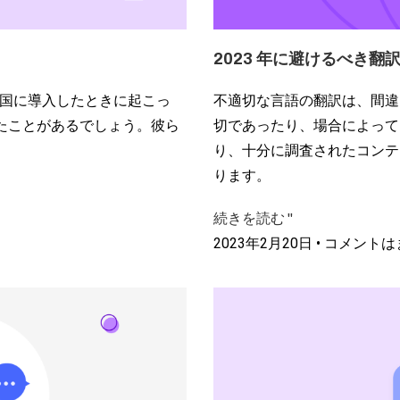
2023 年に避けるべき翻
不適切な言語の翻訳は、間違
を中国に導入したときに起こっ
切であったり、場合によって
いたことがあるでしょう。彼ら
り、十分に調査されたコンテ
ります。
続きを読む "
2023年2月20日
コメントは