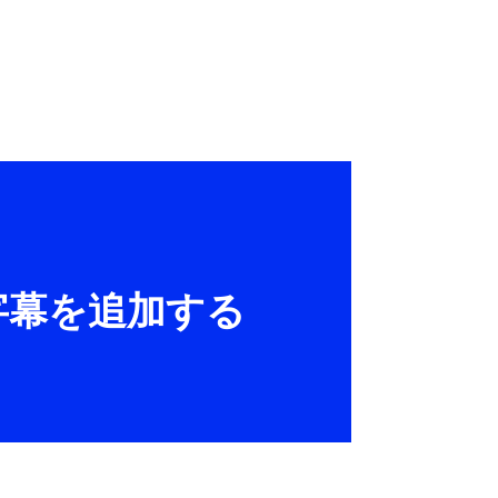
、字幕を追加する