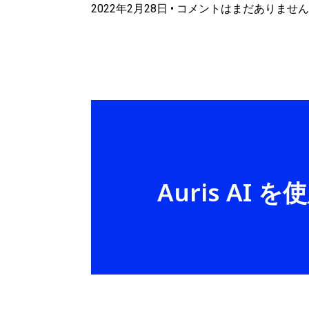
2022年2月28日
コメントはまだありません
Auris A