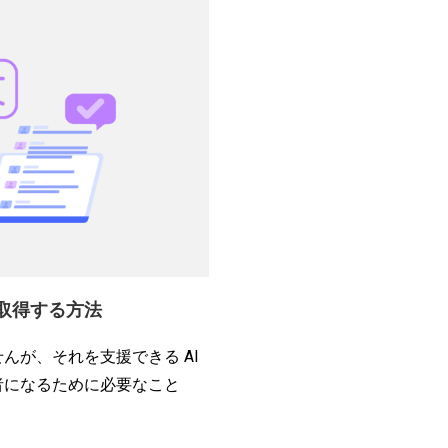
を取得する方法
んが、それを支援できる AI
者になるために必要なこと