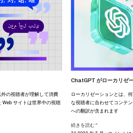
ChatGPT がローカリ
以外の視聴者が理解して消費
ローカリゼーションとは、何
Web サイトは世界中の視聴
な視聴者に合わせてコンテン
への翻訳が含まれます
続きを読む "