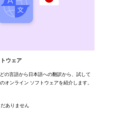
フトウェア
どの言語から日本語への翻訳から、試して
高のオンライン ソフトウェアを紹介します。
だありません