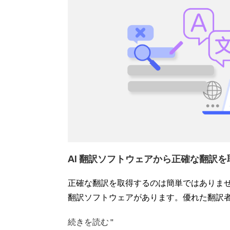
AI 翻訳ソフトウェアから正確な翻訳
正確な翻訳を取得するのは簡単ではありませ
翻訳ソフトウェアがあります。優れた翻訳
続きを読む "