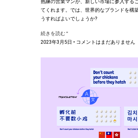
熟練の営業マンが、新しい市場に参入する
てくれます。では、世界的なブランドを構
うすればよいでしょうか?
続きを読む "
2023年3月5日
コメントはまだありません