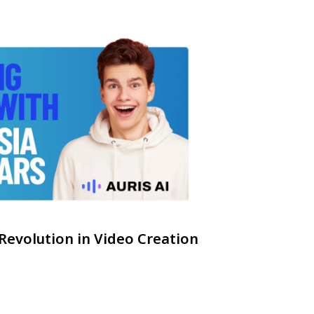
 Revolution in Video Creation