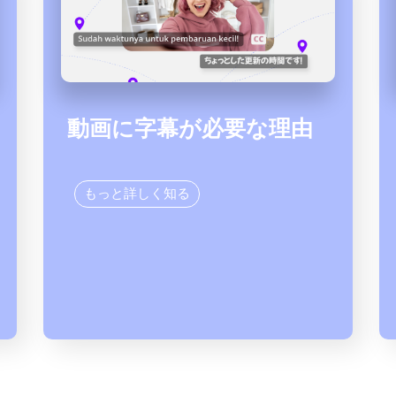
動画に字幕が必要な理由
もっと詳しく知る