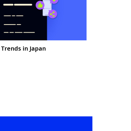
 Trends in Japan