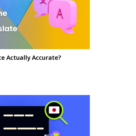
te Actually Accurate?