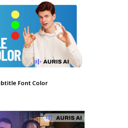
title Font Color