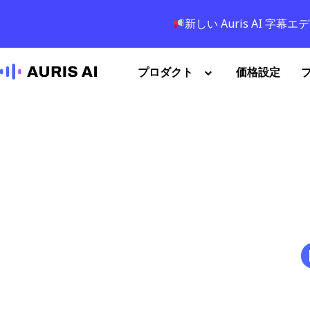
新しい Auris AI 
プロダクト
価格設定