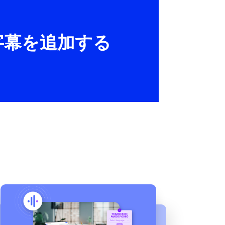
、字幕を追加する