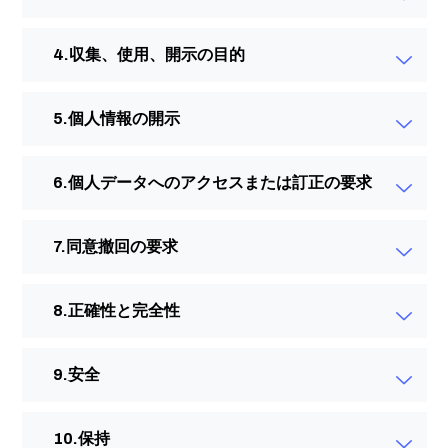
収集、使用、開示の目的
個人情報の開示
個人データへのアクセスまたは訂正の要求
同意撤回の要求
正確性と完全性
安全
保持