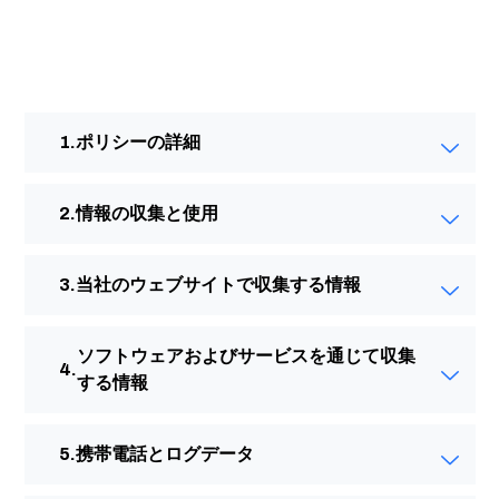
ポリシーの詳細
情報の収集と使用
当社のウェブサイトで収集する情報
ソフトウェアおよびサービスを通じて収集
する情報
携帯電話とログデータ