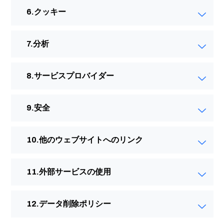
クッキー
分析
サービスプロバイダー
安全
他のウェブサイトへのリンク
外部サービスの使用
データ削除ポリシー