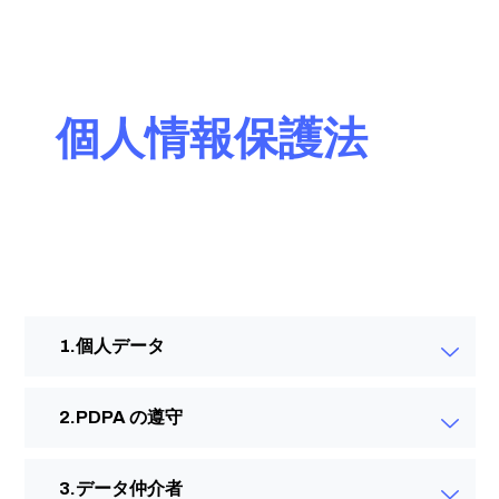
個人情報保護法
個人データ
PDPA の遵守
データ仲介者