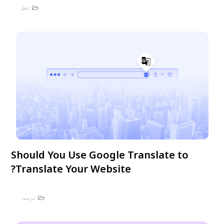
نقل
Should You Use Google Translate to
Translate Your Website?
ترجمہ