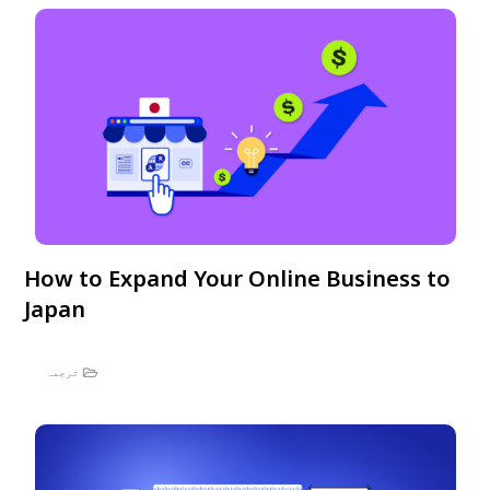
How to Expand Your Online Business to
Japan
ترجمہ