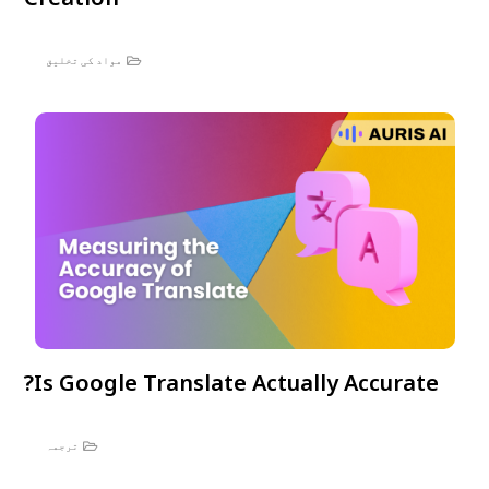
مواد کی تخلیق
Is Google Translate Actually Accurate?
ترجمہ