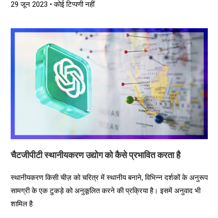
29 जून 2023
कोई टिप्पणी नहीं
चैटजीपीटी स्थानीयकरण उद्योग को कैसे प्रभावित करता है
स्थानीयकरण किसी चीज़ को चरित्र में स्थानीय बनाने, विभिन्न दर्शकों के अनुरूप
सामग्री के एक टुकड़े को अनुकूलित करने की प्रक्रिया है। इसमें अनुवाद भी
शामिल है