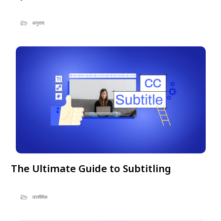
अनुवाद
The Ultimate Guide to Subtitling
उपशीर्षक