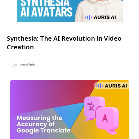
Synthesia: The AI Revolution in Video
Creation
सामग्री निर्माण