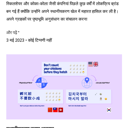
स्किलशेयर और कोका-कोला जैसी कंपनियां पिछले कुछ वर्षों में लोकप्रिय ब्रांड
बन गई हैं क्योंकि उन्होंने अपने स्थानीयकरण खेल में महारत हासिल कर ली है।
अपने ग्राहकों पर पृष्ठभूमि अनुसंधान का संचालन करना
और पढ़ें "
3 मई 2023
कोई टिप्पणी नहीं