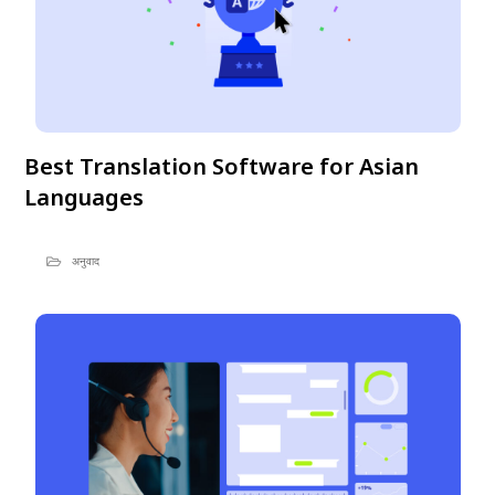
Best Translation Software for Asian
Languages
अनुवाद