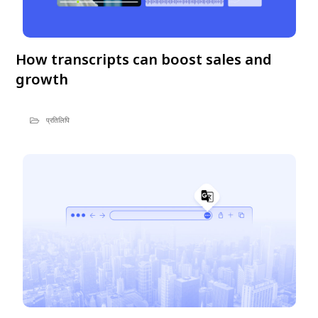
How transcripts can boost sales and
growth
प्रतिलिपि