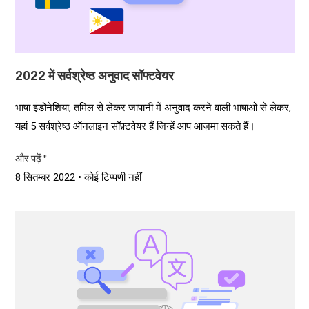
2022 में सर्वश्रेष्ठ अनुवाद सॉफ्टवेयर
भाषा इंडोनेशिया, तमिल से लेकर जापानी में अनुवाद करने वाली भाषाओं से लेकर,
यहां 5 सर्वश्रेष्ठ ऑनलाइन सॉफ़्टवेयर हैं जिन्हें आप आज़मा सकते हैं।
और पढ़ें "
8 सितम्बर 2022
कोई टिप्पणी नहीं