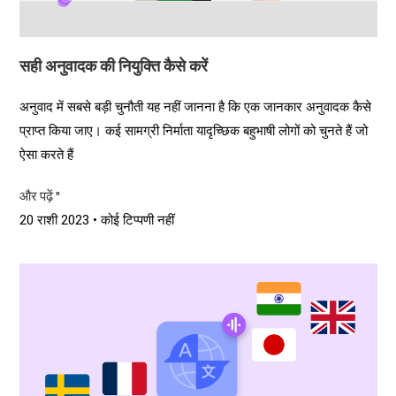
सही अनुवादक की नियुक्ति कैसे करें
अनुवाद में सबसे बड़ी चुनौती यह नहीं जानना है कि एक जानकार अनुवादक कैसे
प्राप्त किया जाए। कई सामग्री निर्माता यादृच्छिक बहुभाषी लोगों को चुनते हैं जो
ऐसा करते हैं
और पढ़ें "
20 राशी 2023
कोई टिप्पणी नहीं