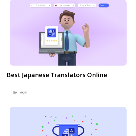
Best Japanese Translators Online
अनुवाद