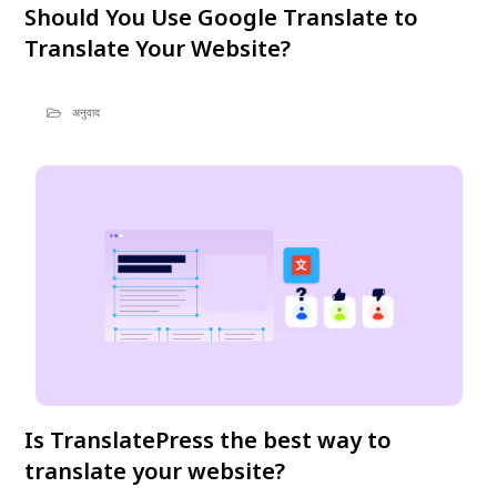
Should You Use Google Translate to
Translate Your Website?
अनुवाद
Is TranslatePress the best way to
translate your website?