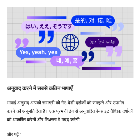
अनुवाद करने में सबसे कठिन भाषाएँ
भाषाई अनुवाद आपकी सामग्री को गैर-देशी दर्शकों को समझने और उपभोग
करने की अनुमति देता है। एक प्रभावी ढंग से अनुवादित वेबसाइट वैश्विक दर्शकों
को आकर्षित करेगी और स्थिरता में मदद करेगी
और पढ़ें "