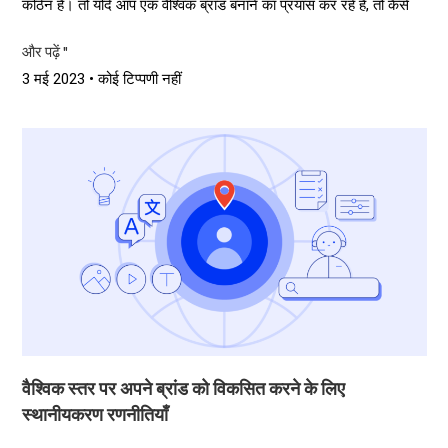
कठिन है। तो यदि आप एक वैश्विक ब्रांड बनाने का प्रयास कर रहे हैं, तो कैसे
और पढ़ें "
3 मई 2023
कोई टिप्पणी नहीं
वैश्विक स्तर पर अपने ब्रांड को विकसित करने के लिए
स्थानीयकरण रणनीतियाँ