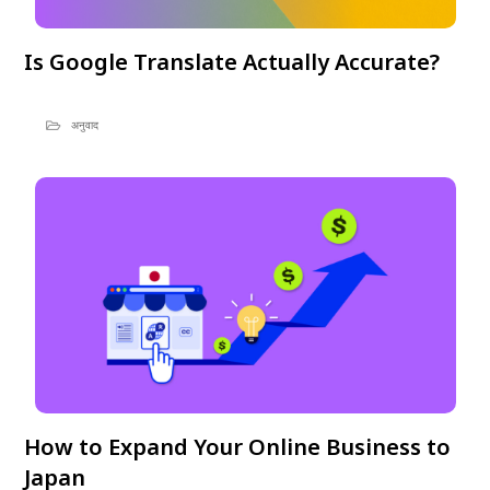
Is Google Translate Actually Accurate?
अनुवाद
How to Expand Your Online Business to
Japan