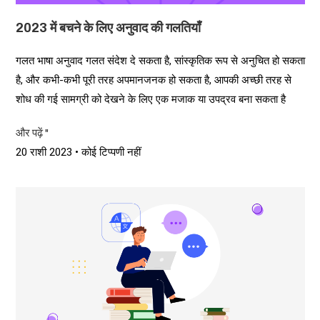
2023 में बचने के लिए अनुवाद की गलतियाँ
गलत भाषा अनुवाद गलत संदेश दे सकता है, सांस्कृतिक रूप से अनुचित हो सकता
है, और कभी-कभी पूरी तरह अपमानजनक हो सकता है, आपकी अच्छी तरह से
शोध की गई सामग्री को देखने के लिए एक मजाक या उपद्रव बना सकता है
और पढ़ें "
20 राशी 2023
कोई टिप्पणी नहीं