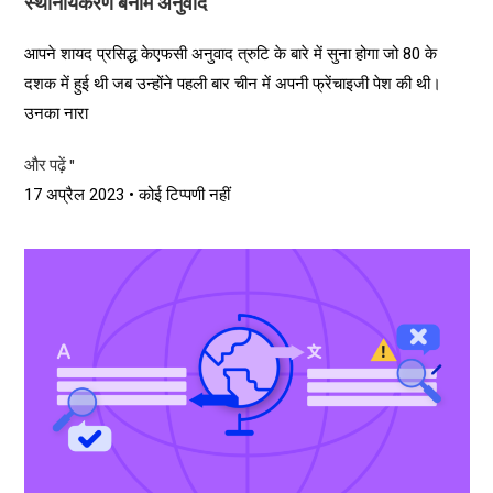
स्थानीयकरण बनाम अनुवाद
आपने शायद प्रसिद्ध केएफसी अनुवाद त्रुटि के बारे में सुना होगा जो 80 के
दशक में हुई थी जब उन्होंने पहली बार चीन में अपनी फ्रेंचाइजी पेश की थी।
उनका नारा
और पढ़ें "
17 अप्रैल 2023
कोई टिप्पणी नहीं