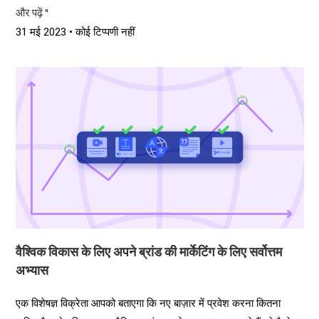
और पढ़ें "
31 मई 2023
कोई टिप्पणी नहीं
वैश्विक विकास के लिए अपने ब्रांड की मार्केटिंग के लिए सर्वोत्तम
अभ्यास
एक विशेषज्ञ विक्रेता आपको बताएगा कि नए बाज़ार में प्रवेश करना कितना