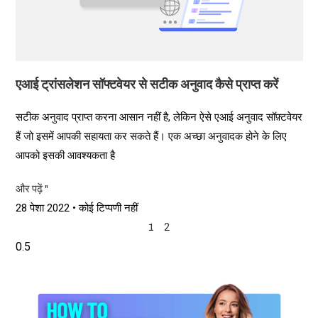
एआई ट्रांसलेशन सॉफ्टवेयर से सटीक अनुवाद कैसे प्राप्त करें
सटीक अनुवाद प्राप्त करना आसान नहीं है, लेकिन ऐसे एआई अनुवाद सॉफ़्टवेयर
हैं जो इसमें आपकी सहायता कर सकते हैं। एक अच्छा अनुवादक होने के लिए
आपको इसकी आवश्यकता है
और पढ़ें "
28 पेशा 2022
कोई टिप्पणी नहीं
2
1