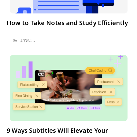
How to Take Notes and Study Efficiently
文字起こし
9 Ways Subtitles Will Elevate Your