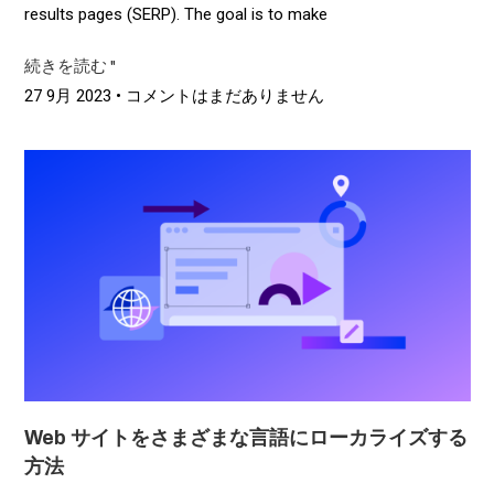
results pages (SERP). The goal is to make
続きを読む "
27 9月 2023
コメントはまだありません
Web サイトをさまざまな言語にローカライズする
方法