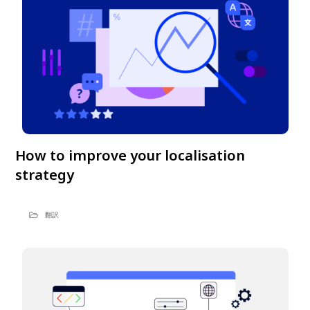
How to improve your localisation
strategy
翻訳