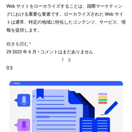
Web サイトをローカライズすることは、国際マーケティン
グにおける重要な要素です。ローカライズされた Web サイ
トは通常、特定の地域に特化したコンテンツ、サービス、情
報を提供します。
続きを読む "
29 2023 年 6 月
コメントはまだありません
1
2