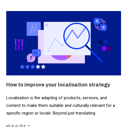
How to improve your localisation strategy
Localisation is the adapting of products, services, and
content to make them suitable and culturally relevant for a
specific region or locale. Beyond just translating
続きを読む "