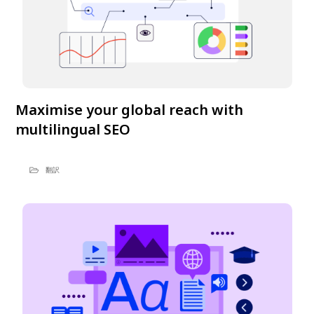
Maximise your global reach with
multilingual SEO
翻訳