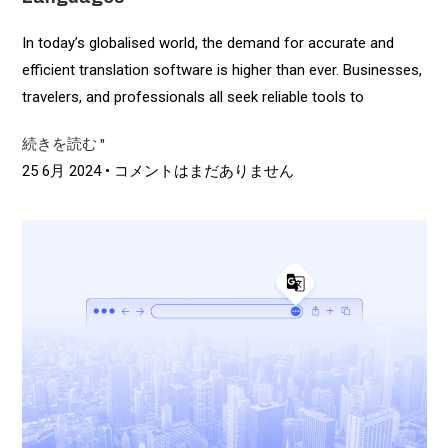
In today’s globalised world, the demand for accurate and
efficient translation software is higher than ever. Businesses,
travelers, and professionals all seek reliable tools to
続きを読む "
25 6月 2024
コメントはまだありません