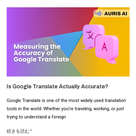
Is Google Translate Actually Accurate?
Google Translate is one of the most widely used translation
tools in the world. Whether you’re traveling, working, or just
trying to understand a foreign
続きを読む "