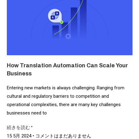
How Translation Automation Can Scale Your
Business
Entering new markets is always challenging. Ranging from
cultural and regulatory barriers to competition and
operational complexities, there are many key challenges
businesses need to
続きを読む "
15 5月 2024
コメントはまだありません