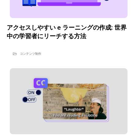
アクセスしやすい e ラーニングの作成: 世界
中の学習者にリーチする方法
コンテンツ制作