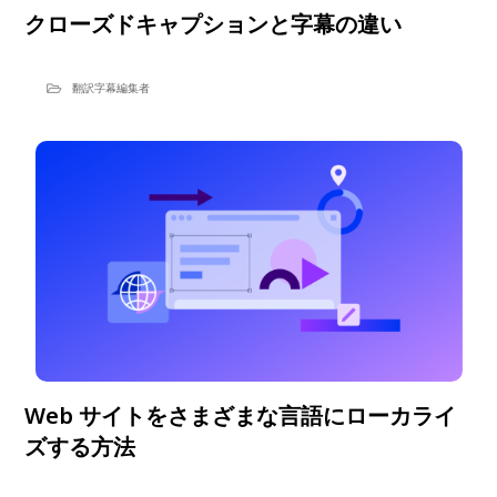
クローズドキャプションと字幕の違い
翻訳字幕編集者
Web サイトをさまざまな言語にローカライ
ズする方法