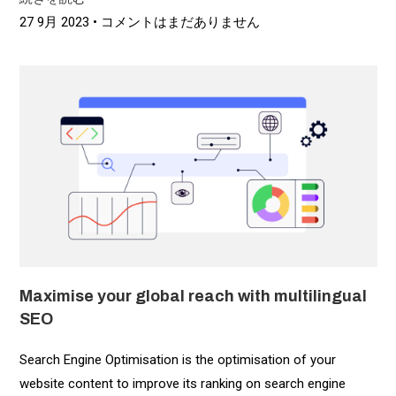
27 9月 2023
コメントはまだありません
Maximise your global reach with multilingual
SEO
Search Engine Optimisation is the optimisation of your
website content to improve its ranking on search engine