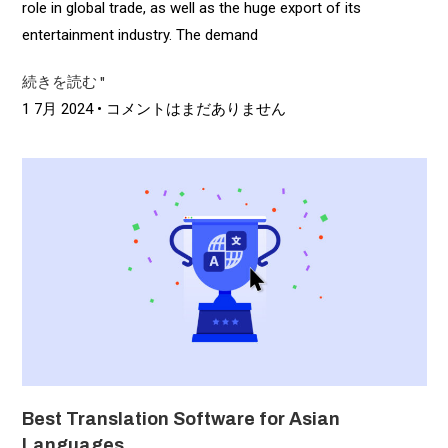
role in global trade, as well as the huge export of its
entertainment industry. The demand
続きを読む "
1 7月 2024
コメントはまだありません
Best Translation Software for Asian
Languages