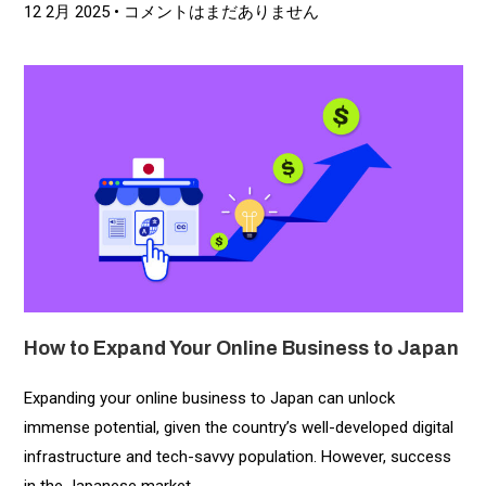
12 2月 2025
コメントはまだありません
How to Expand Your Online Business to Japan
Expanding your online business to Japan can unlock
immense potential, given the country’s well-developed digital
infrastructure and tech-savvy population. However, success
in the Japanese market