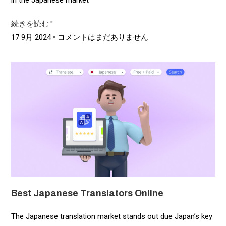
続きを読む "
17 9月 2024
コメントはまだありません
Best Japanese Translators Online
The Japanese translation market stands out due Japan’s key