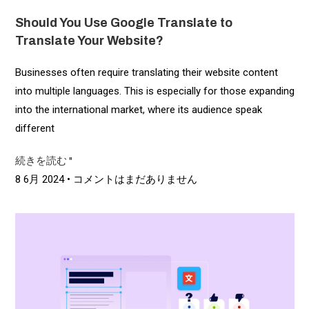
Should You Use Google Translate to
Translate Your Website?
Businesses often require translating their website content
into multiple languages. This is especially for those expanding
into the international market, where its audience speak
different
続きを読む "
8 6月 2024
コメントはまだありません