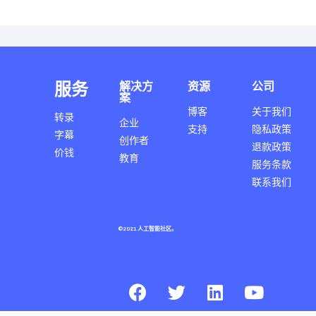
服务
解决方
资源
公司
案
博客
关于我们
转录
企业
支持
隐私政策
字幕
创作者
退款政策
价钱
教育
服务条款
联系我们
©2021 人工智能社区。