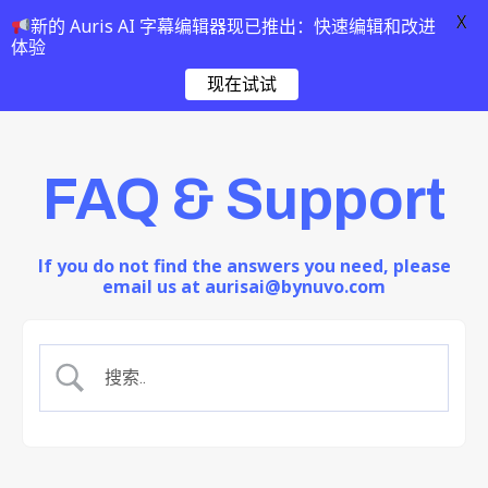
X
新的 Auris AI 字幕编辑器现已推出：快速编辑和改进
体验
现在试试
FAQ & Support
If you do not find the answers you need, please
email us at aurisai@bynuvo.com