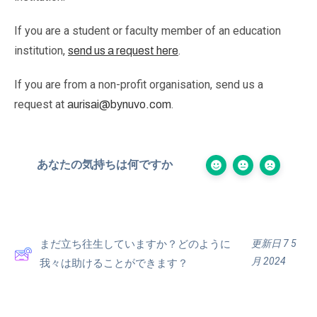
If you are a student or faculty member of an education
institution,
.
send us a request here
If you are from a non-profit organisation, send us a
request at
.
aurisai@bynuvo.com
あなたの気持ちは何ですか
更新日 7 5
まだ立ち往生していますか？どのように
月 2024
我々は助けることができます？