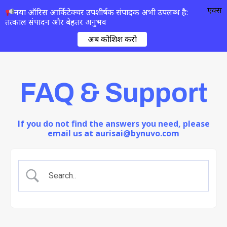
एक्स
नया ऑरिस आर्किटेक्चर उपशीर्षक संपादक अभी उपलब्ध है:
तत्काल संपादन और बेहतर अनुभव
अब कोशिश करो
FAQ & Support
If you do not find the answers you need, please
email us at aurisai@bynuvo.com