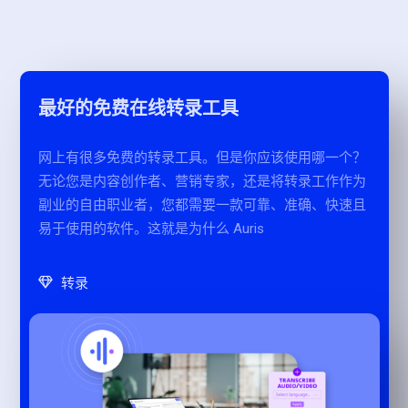
最好的免费在线转录工具
网上有很多免费的转录工具。但是你应该使用哪一个？
无论您是内容创作者、营销专家，还是将转录工作作为
副业的自由职业者，您都需要一款可靠、准确、快速且
易于使用的软件。这就是为什么 Auris
转录