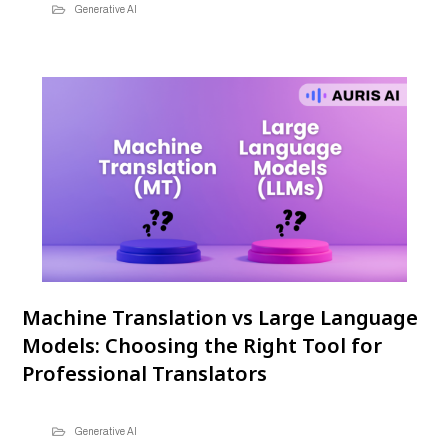
Generative AI
Machine Translation vs Large Language
Models: Choosing the Right Tool for
Professional Translators
Generative AI