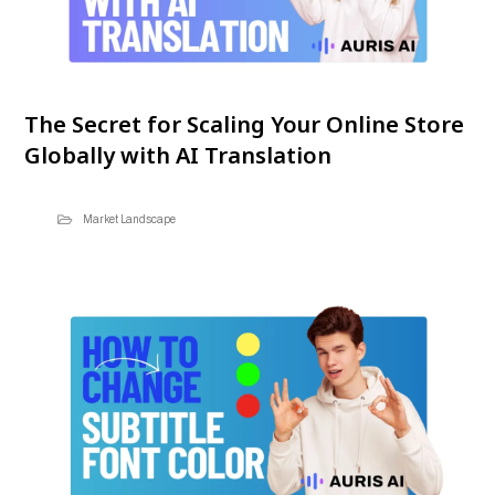
The Secret for Scaling Your Online Store
Globally with AI Translation
Market Landscape