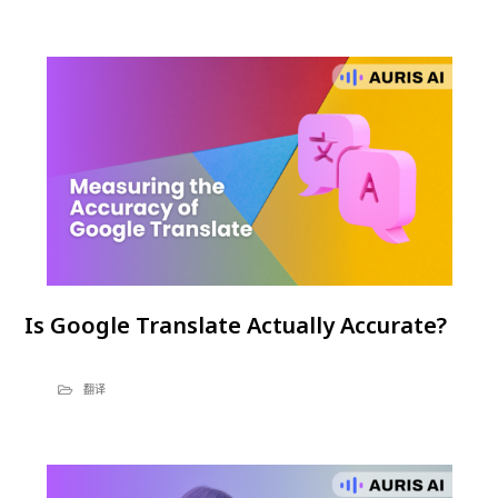
Is Google Translate Actually Accurate?
翻译