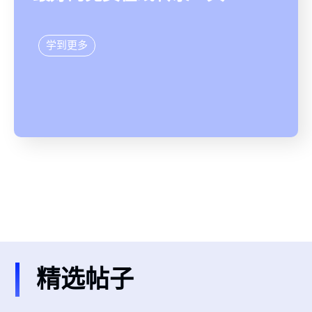
学到更多
精选帖子