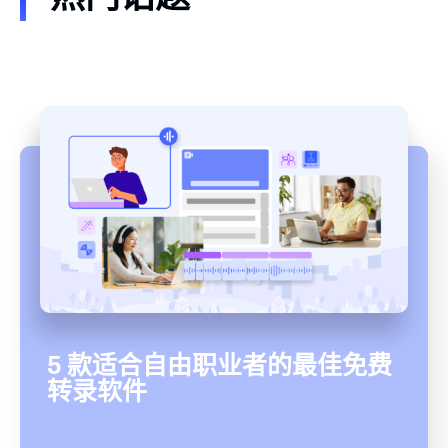
5 款适合自由职业者的最佳免费
转录软件