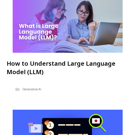
How to Understand Large Language
Model (LLM)
Generative AI