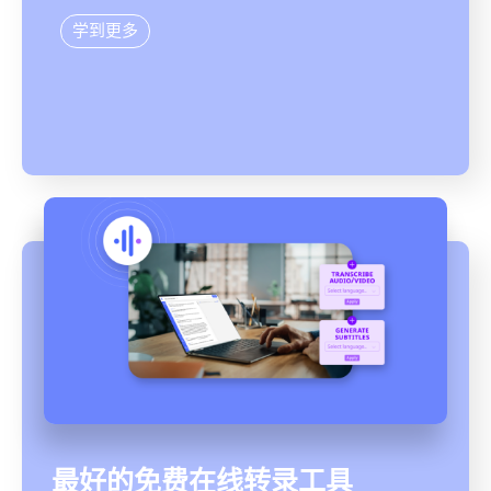
学到更多
最好的免费在线转录工具