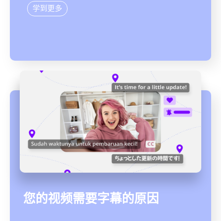
学到更多
您的视频需要字幕的原因