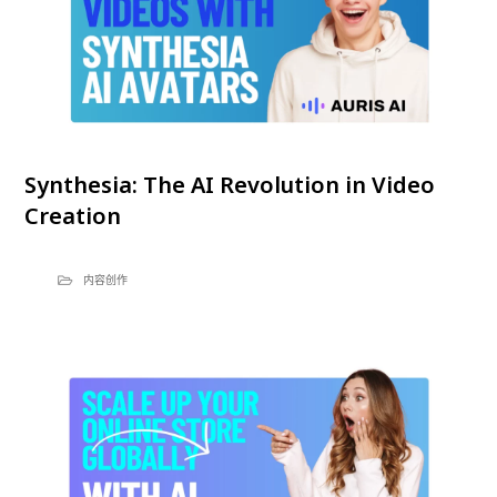
Synthesia: The AI Revolution in Video
Creation
内容创作