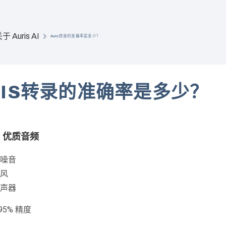
于 Auris AI
Auris转录的准确率是多少？
RIS转录的准确率是多少？
- 优质音频
噪音
风
声器
95% 精度