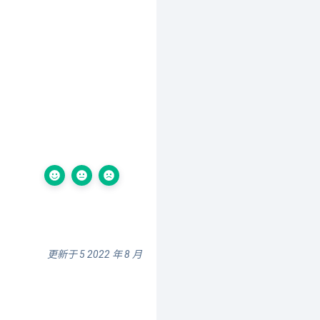
更新于 5 2022 年 8 月