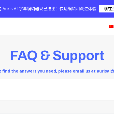
的 Auris AI 字幕编辑器现已推出：快速编辑和改进体验
现在
FAQ & Support
ot find the answers you need, please email us at aurisa