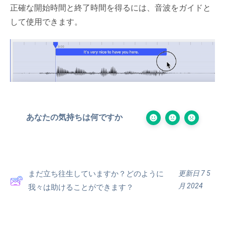
正確な開始時間と終了時間を得るには、音波をガイドと
して使用できます。
あなたの気持ちは何ですか
更新日 7 5
まだ立ち往生していますか？どのように
月 2024
我々は助けることができます？