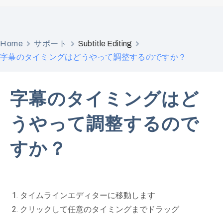
Home
サポート
Subtitle Editing
字幕のタイミングはどうやって調整するのですか？
字幕のタイミングはど
うやって調整するので
すか？
タイムラインエディターに移動します
クリックして任意のタイミングまでドラッグ