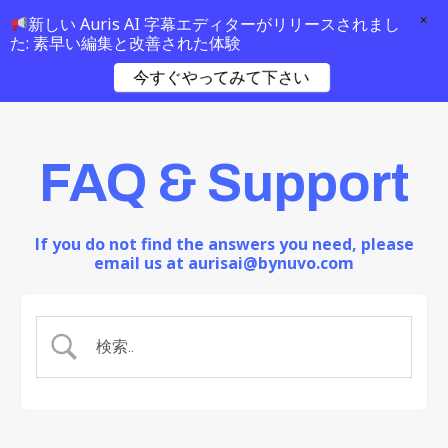
×
新しい Auris AI 字幕エディターがリリースされまし
た: 素早い編集と改善された体験
今すぐやってみて下さい
FAQ & Support
If you do not find the answers you need, please
email us at aurisai@bynuvo.com