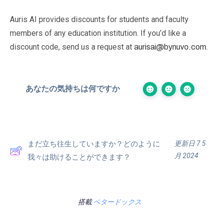
Auris AI provides discounts for students and faculty
members of any education institution. If you’d like a
discount code, send us a request at
.
aurisai@bynuvo.com
あなたの気持ちは何ですか
更新日 7 5
まだ立ち往生していますか？どのように
月 2024
我々は助けることができます？
搭載
ベタードックス