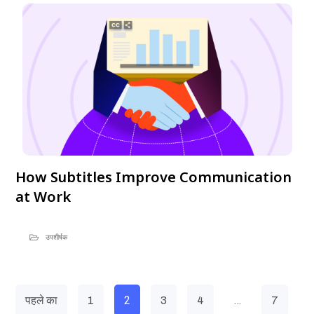
How Subtitles Improve Communication
at Work
उपशीर्षक
2
…
पहले का
1
3
4
7