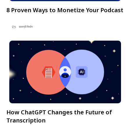
8 Proven Ways to Monetize Your Podcast
सामग्री निर्माण
How ChatGPT Changes the Future of
Transcription