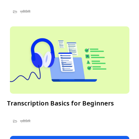
प्रतिलिपि
Transcription Basics for Beginners
प्रतिलिपि