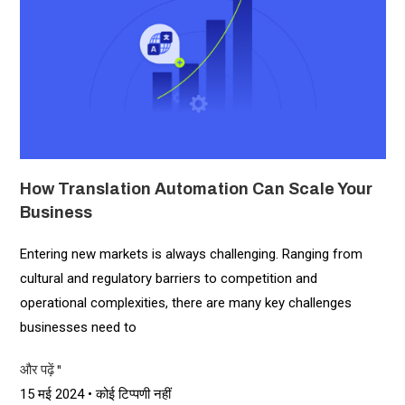
How Translation Automation Can Scale Your
Business
Entering new markets is always challenging. Ranging from
cultural and regulatory barriers to competition and
operational complexities, there are many key challenges
businesses need to
और पढ़ें "
15 मई 2024
कोई टिप्पणी नहीं