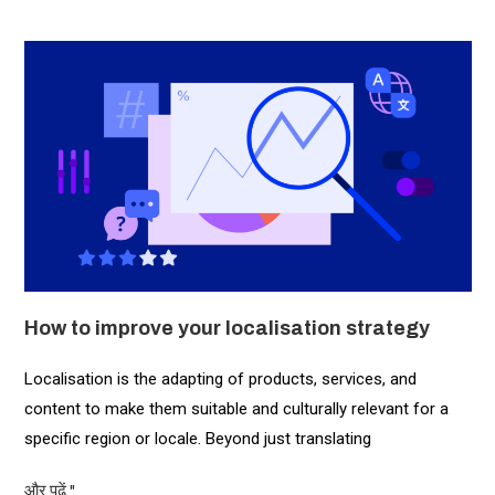
How to improve your localisation strategy
Localisation is the adapting of products, services, and
content to make them suitable and culturally relevant for a
specific region or locale. Beyond just translating
और पढ़ें "