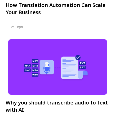
How Translation Automation Can Scale
Your Business
अनुवाद
Why you should transcribe audio to text
with AI