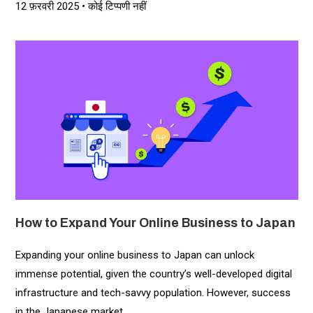
12 फ़रवरी 2025
कोई टिप्पणी नहीं
How to Expand Your Online Business to Japan
Expanding your online business to Japan can unlock
immense potential, given the country’s well-developed digital
infrastructure and tech-savvy population. However, success
in the Japanese market