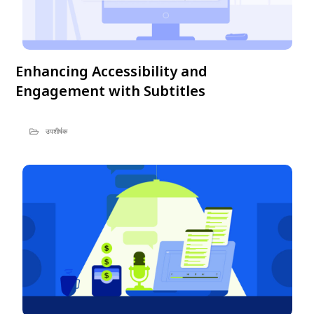
Enhancing Accessibility and
Engagement with Subtitles
उपशीर्षक