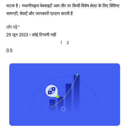
घटक है। स्थानीयकृत वेबसाइटें आम तौर पर किसी विशेष क्षेत्र के लिए विशिष्ट
सामग्री, सेवाएँ और जानकारी प्रदान करती हैं
और पढ़ें "
29 जून 2023
कोई टिप्पणी नहीं
1
2