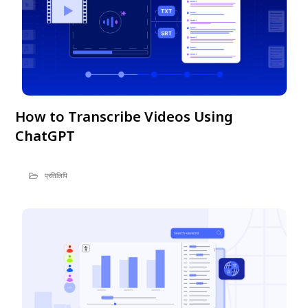
How to Transcribe Videos Using
ChatGPT
प्रतिलिपि