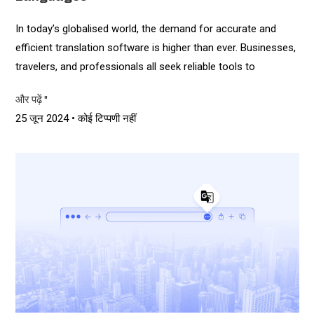
In today’s globalised world, the demand for accurate and
efficient translation software is higher than ever. Businesses,
travelers, and professionals all seek reliable tools to
और पढ़ें "
25 जून 2024
कोई टिप्पणी नहीं