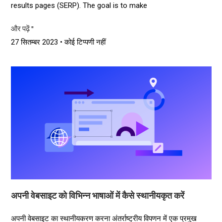
results pages (SERP). The goal is to make
और पढ़ें "
27 सितम्बर 2023
कोई टिप्पणी नहीं
अपनी वेबसाइट को विभिन्न भाषाओं में कैसे स्थानीयकृत करें
अपनी वेबसाइट का स्थानीयकरण करना अंतर्राष्ट्रीय विपणन में एक प्रमुख