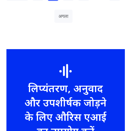
अगला
लिप्यंतरण, अनुवाद
और उपशीर्षक जोड़ने
के लिए औरिस एआई