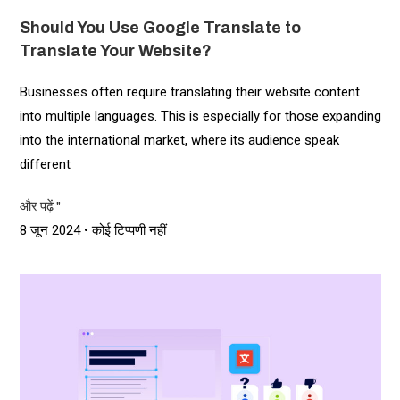
Should You Use Google Translate to
Translate Your Website?
Businesses often require translating their website content
into multiple languages. This is especially for those expanding
into the international market, where its audience speak
different
और पढ़ें "
8 जून 2024
कोई टिप्पणी नहीं