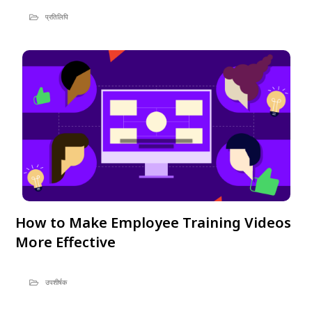
प्रतिलिपि
How to Make Employee Training Videos
More Effective
उपशीर्षक