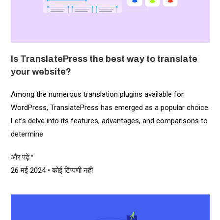
Is TranslatePress the best way to translate
your website?
Among the numerous translation plugins available for
WordPress, TranslatePress has emerged as a popular choice.
Let’s delve into its features, advantages, and comparisons to
determine
और पढ़ें "
26 मई 2024
कोई टिप्पणी नहीं