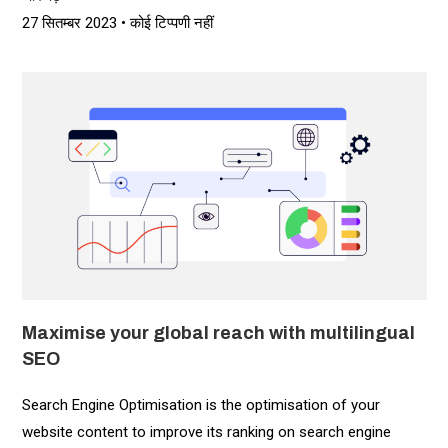
27 सितम्बर 2023
कोई टिप्पणी नहीं
Maximise your global reach with multilingual
SEO
Search Engine Optimisation is the optimisation of your
website content to improve its ranking on search engine