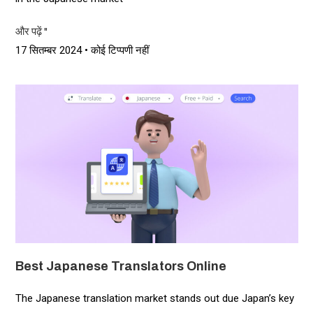
और पढ़ें "
17 सितम्बर 2024
कोई टिप्पणी नहीं
Best Japanese Translators Online
The Japanese translation market stands out due Japan’s key