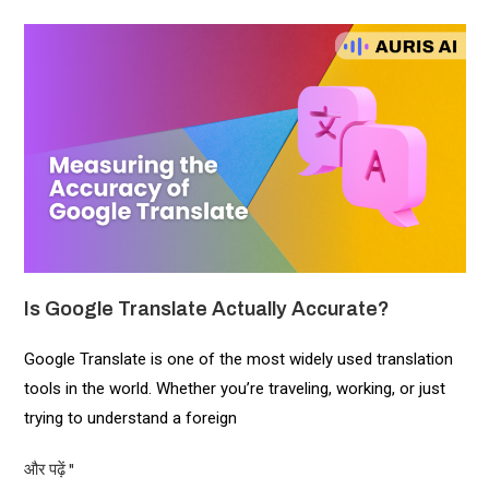
Is Google Translate Actually Accurate?
Google Translate is one of the most widely used translation
tools in the world. Whether you’re traveling, working, or just
trying to understand a foreign
और पढ़ें "