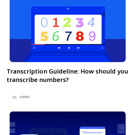
Transcription Guideline: How should you
transcribe numbers?
प्रतिलिपि