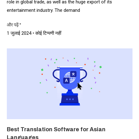
role in global trade, as well as the huge export of its
entertainment industry. The demand
और पढ़ें "
1 जुलाई 2024
कोई टिप्पणी नहीं
Best Translation Software for Asian
Languages