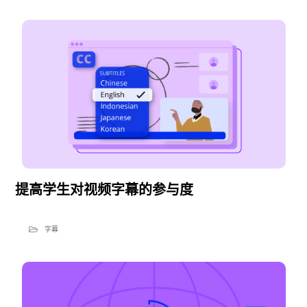
提高学生对视频字幕的参与度
字幕