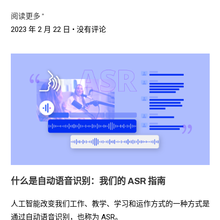
阅读更多 ”
2023 年 2 月 22 日
没有评论
什么是自动语音识别：我们的 ASR 指南
人工智能改变我们工作、教学、学习和运作方式的一种方式是
通过自动语音识别，也称为 ASR。