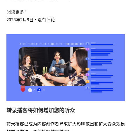
阅读更多 ”
2023年2月9日
没有评论
转录播客将如何增加您的听众
转录播客已成为内容创作者寻求扩大影响范围和扩大受众规模