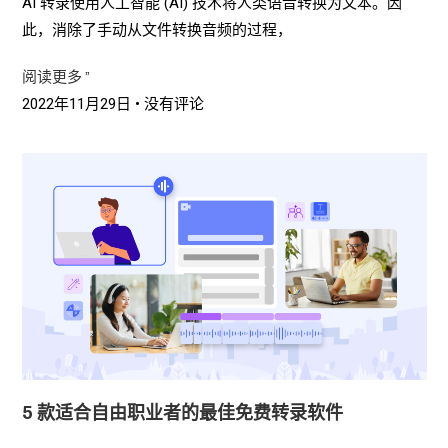
AI 转录使用人工智能 (AI) 技术将人类语音转换为文本。因
此，消除了手动从文件转换音频的过程，
阅读更多 ”
2022年11月29日
没有评论
5 款适合自由职业者的最佳免费转录软件