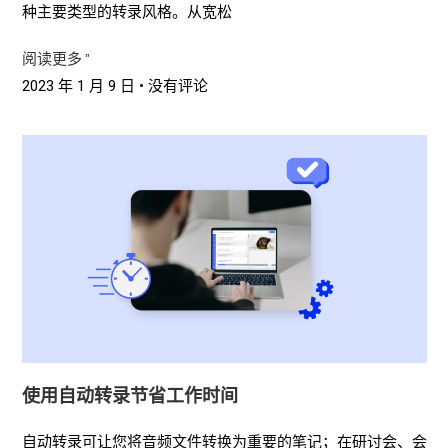
种主要类型的转录风格。从宽松
阅读更多 ”
2023 年 1 月 9 日
没有评论
使用自动转录节省工作时间
自动转录可让您将音频文件转换为重要的笔记；在研讨会、会