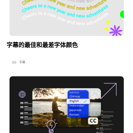
字幕的最佳和最差字体颜色
字幕