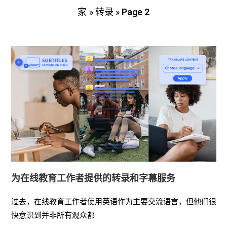
»
转录
»
Page 2
家
为在线教育工作者提供的转录和字幕服务
过去，在线教育工作者使用英语作为主要交流语言，但他们很
快意识到并非所有观众都