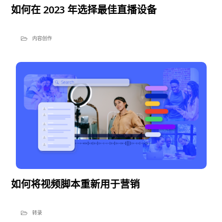
如何在 2023 年选择最佳直播设备
内容创作
如何将视频脚本重新用于营销
转录