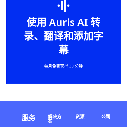
使用 Auris AI 转
录、翻译和添加字
幕
每月免费获得 30 分钟
服务
解决方
资源
公司
案