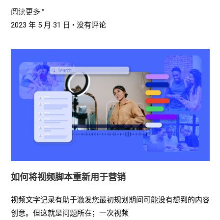
阅读更多 ”
2023 年 5 月 31 日
没有评论
如何将视频脚本重新用于营销
视频文字记录有助于激发您最初规划期间可能没有想到的内容
创意。但这就是问题所在；一次视频