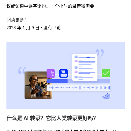
议或访谈中逐字逐句。一个小时的录音将需要
阅读更多 ”
2023 年 1 月 9 日
没有评论
什么是 AI 转录？它比人类转录更好吗？