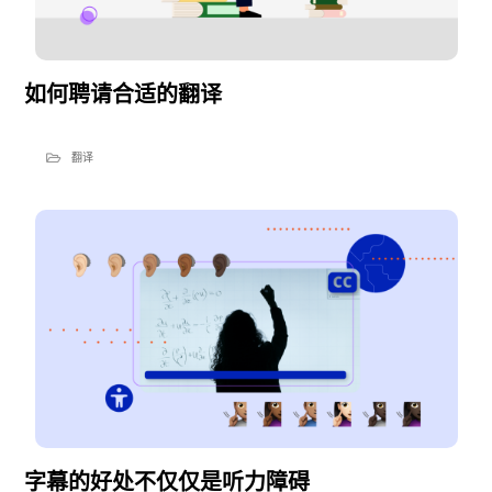
如何聘请合适的翻译
翻译
字幕的好处不仅仅是听力障碍