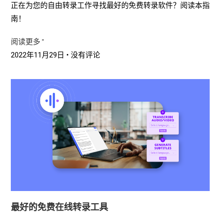
正在为您的自由转录工作寻找最好的免费转录软件？阅读本指
南！
阅读更多 ”
2022年11月29日
没有评论
最好的免费在线转录工具