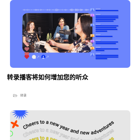
转录播客将如何增加您的听众
转录