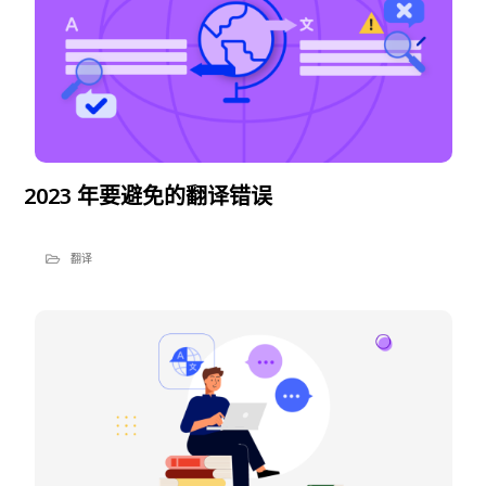
2023 年要避免的翻译错误
翻译