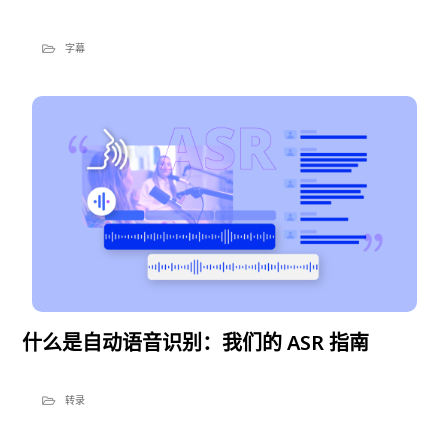
字幕
什么是自动语音识别：我们的 ASR 指南
转录