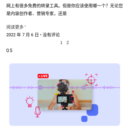
网上有很多免费的转录工具。但是你应该使用哪一个？无论您
是内容创作者、营销专家，还是
阅读更多 ”
2022 年 7 月 6 日
没有评论
2
1