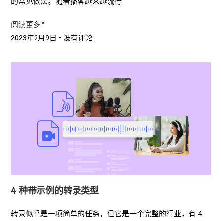
的常见做法。随着播客越来越流行
阅读更多 ”
2023年2月9日
没有评论
4 种带示例的转录类型
转录似乎是一项简单的任务，但它是一个完整的行业，有 4