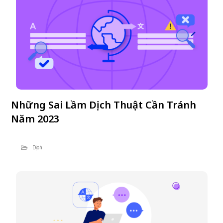
Những Sai Lầm Dịch Thuật Cần Tránh
Năm 2023
Dịch