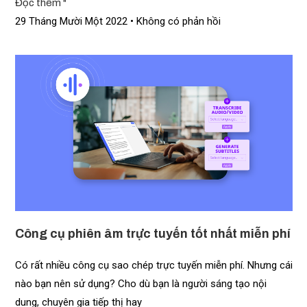
Đọc thêm "
29 Tháng Mười Một 2022
Không có phản hồi
Công cụ phiên âm trực tuyến tốt nhất miễn phí
Có rất nhiều công cụ sao chép trực tuyến miễn phí. Nhưng cái
nào bạn nên sử dụng? Cho dù bạn là người sáng tạo nội
dung, chuyên gia tiếp thị hay