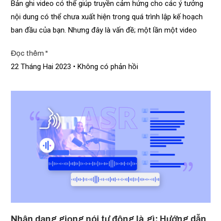
Bản ghi video có thể giúp truyền cảm hứng cho các ý tưởng
nội dung có thể chưa xuất hiện trong quá trình lập kế hoạch
ban đầu của bạn. Nhưng đây là vấn đề; một lần một video
Đọc thêm "
22 Tháng Hai 2023
Không có phản hồi
Nhận dạng giọng nói tự động là gì: Hướng dẫn