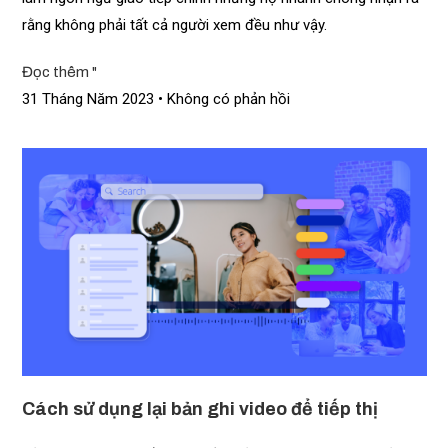
rằng không phải tất cả người xem đều như vậy.
Đọc thêm "
31 Tháng Năm 2023
Không có phản hồi
Cách sử dụng lại bản ghi video để tiếp thị