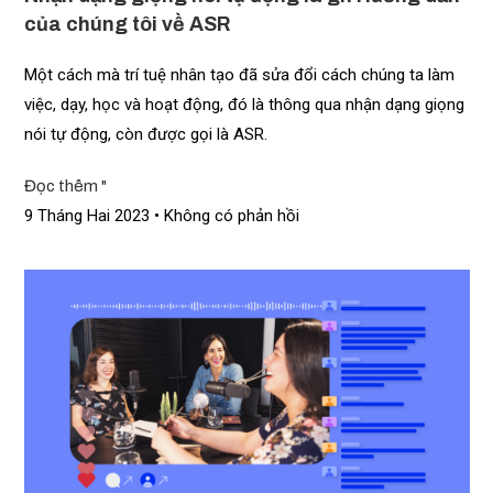
của chúng tôi về ASR
Một cách mà trí tuệ nhân tạo đã sửa đổi cách chúng ta làm
việc, dạy, học và hoạt động, đó là thông qua nhận dạng giọng
nói tự động, còn được gọi là ASR.
Đọc thêm "
9 Tháng Hai 2023
Không có phản hồi