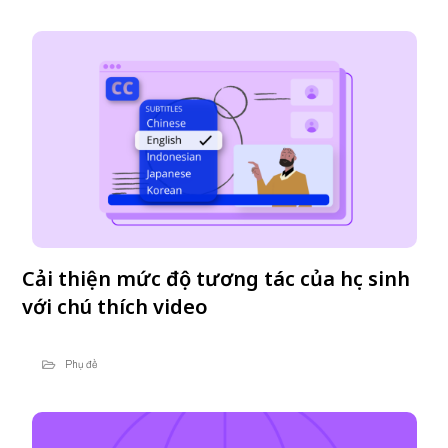
Cải thiện mức độ tương tác của học sinh
với chú thích video
Phụ đề