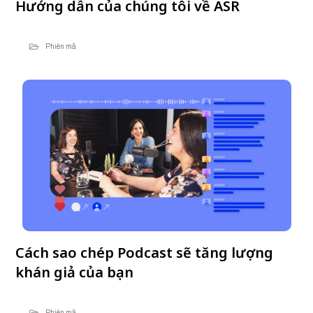
Hướng dẫn của chúng tôi về ASR
Phiên mã
Cách sao chép Podcast sẽ tăng lượng
khán giả của bạn
Phiên mã