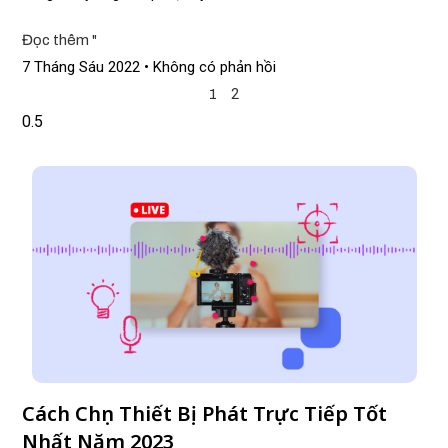
Đọc thêm "
7 Tháng Sáu 2022
Không có phản hồi
2
1
Cách Chọn Thiết Bị Phát Trực Tiếp Tốt
Nhất Năm 2023