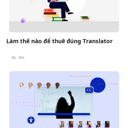
Làm thế nào để thuê đúng Translator
Dịch