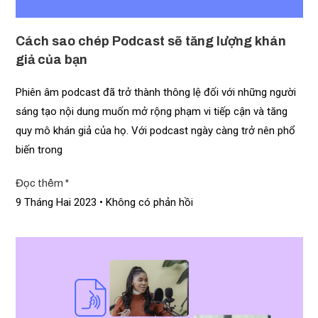
Cách sao chép Podcast sẽ tăng lượng khán
giả của bạn
Phiên âm podcast đã trở thành thông lệ đối với những người
sáng tạo nội dung muốn mở rộng phạm vi tiếp cận và tăng
quy mô khán giả của họ. Với podcast ngày càng trở nên phổ
biến trong
Đọc thêm "
9 Tháng Hai 2023
Không có phản hồi