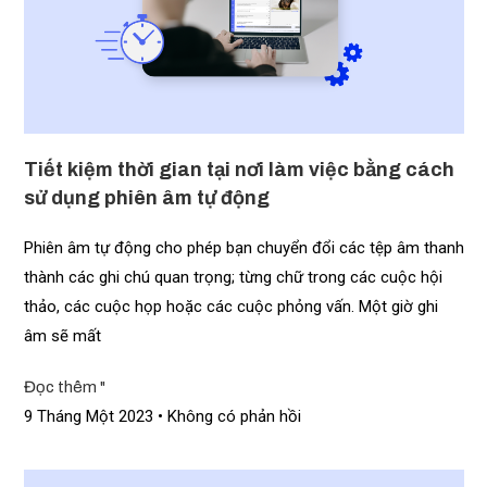
Tiết kiệm thời gian tại nơi làm việc bằng cách
sử dụng phiên âm tự động
Phiên âm tự động cho phép bạn chuyển đổi các tệp âm thanh
thành các ghi chú quan trọng; từng chữ trong các cuộc hội
thảo, các cuộc họp hoặc các cuộc phỏng vấn. Một giờ ghi
âm sẽ mất
Đọc thêm "
9 Tháng Một 2023
Không có phản hồi