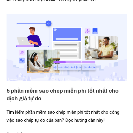
5 phần mềm sao chép miễn phí tốt nhất cho
dịch giả tự do​
Tìm kiếm phần mềm sao chép miễn phí tốt nhất cho công
việc sao chép tự do của bạn? Đọc hướng dẫn này!