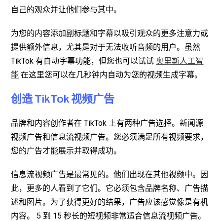
自己的观众并让他们参与其中。
为您的内容添加副标题和字幕以吸引观众的更多注意力或
提供额外信息，尤其是对于无法收听音频的用户。虽然
TikTok 有自动字幕功能，但您也可以试试
奥里斯人工智
在这里您可以在几秒钟内自动为您的视频生成字幕。
能
创造
TikTok 视频广告
品牌和内容创作者在 TikTok 上有两种广告选择。新闻源
视频广告和信息流视频广告。您必须满足所有视频要求，
您的广告才能展示并取得成功。
信息流视频广告是最常见的。他们出现在其他视频中。因
此，更多的人看到了它们。它必须包含品牌名称、广告描
述和图片。为了获得更好的结果，广告应该感觉像是有机
内容。 5 到 15 秒长的短视频非常适合信息流视频广告。