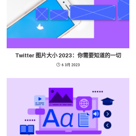
Twitter 图片大小 2023：你需要知道的一切
6 3月 2023