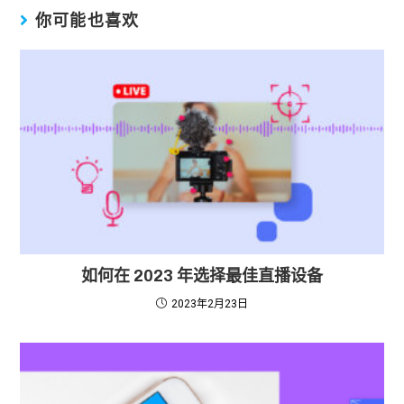
你可能也喜欢
如何在 2023 年选择最佳直播设备
2023年2月23日