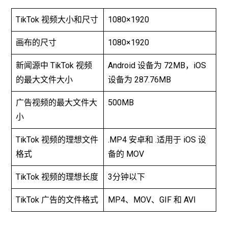
TikTok 视频大小和尺寸
1080×1920
画布的尺寸
1080×1920
新闻源中 TikTok 视频
Android 设备为 72MB，iOS
的最大文件大小
设备为 287.76MB
广告视频的最大文件大
500MB
小
TikTok 视频的理想文件
.MP4 安卓和 .适用于 iOS 设
格式
备的 MOV
TikTok 视频的理想长度
3分钟以下
TikTok 广告的文件格式
MP4、MOV、GIF 和 AVI