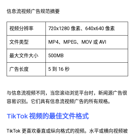
信息流视频广告规范摘要
视频分辨率
720x1280 像素、640x640 像素
文件类型
MP4、MPEG、MOV 或 AVI
最大文件大小
500MB
广告长度
5 到 16 秒
与信息流视频不同，当您滚动浏览平台时，新闻源广告很
容易识别。它们具有信息流视频广告的所有规格。
TikTok 视频的最佳文件格式
TikTok 更喜欢垂直或纵向格式的视频。水平或横向视频被