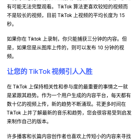
有可能无法完整观看。 TikTok 算法更喜欢较短的视频而
不是较长的视频，目前 TikTok 上视频的平均长度为 15
秒。
如果你在 Tiktok 上录制，你只能捕获三分钟的内容。但
是，如果您是从图库上传的，则可以发布 10 分钟的视
频。
让您的 TikTok 视频引人入胜
在 TikTok 上保持相关性和参与度的最重要的事情之一就
是紧跟其趋势。作为一个用户生成的内容平台，每天都有
数十亿的视频上传，新的趋势不断涌现。花更多时间在
TikTok 上并了解最新的音乐和趋势，您会很容易受到启发
来制作自己的版本。
许多播客和长篇内容创作者也喜欢上传短小的内容来寻找