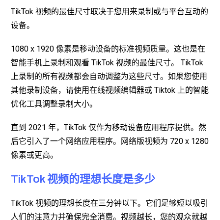
TikTok 视频的最佳尺寸取决于您用来录制或与平台互动的
设备。
1080 x 1920 像素是移动设备的标准视频质量。这也是在
智能手机上录制和观看 TikTok 视频的最佳尺寸。 TikTok
上录制的所有视频都会自动调整为这些尺寸。如果您使用
其他录制设备，请使用在线视频编辑器或 Tiktok 上的智能
优化工具调整录制大小。
直到 2021 年，TikTok 仅作为移动设备应用程序提供。然
后它引入了一个网络应用程序。网络版视频为 720 x 1280
像素或更高。
TikTok 视频的理想长度是多少
TikTok 视频的理想长度在三分钟以下。它们足够短以吸引
人们的注意力并确保完全消费。视频越长，您的观众就越