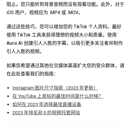
阻止。您只能听到背景音频而没有观看功能。此外，对于
iOS 用户，视频应为 .MP4 或 .MOV。
通过这些技巧，您可以增加您的 TikTok 个人资料。最好
使用 TikTok 工具来获得理想的视频大小和质量。使用
Auris AI 创建引人入胜的字幕，以吸引更多关注者并制作
引人入胜的视频。
如果您希望通过其他社交媒体渠道扩大您的受众群体，请
在此处查看我们的指南：
Instagram 图片尺寸指南（2023 年更新）
在 YouTube 上发帖的最佳时间是什么时候？
如何在 2023 年选择最佳直播设备
2023 年排名前 5 的视频托管网站