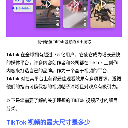
制作最佳 TikTok 视频的 5 个技巧
TikTok 在全球拥有超过 7.5 亿用户。它使它成为增长最快
的媒体平台，许多内容创作者和公司都在 TikTok 上创作
内容来打造自己的品牌。作为一个基于视频的平台，
TikTok 对在其平台上获得最佳观看效果有多项要求。遵循
他们的指南可确保您的视频帖子清晰且对观众有吸引力。
以下是您需要了解的关于理想的 TikTok 视频尺寸的细目
分类。
TikTok 视频的最大尺寸是多少