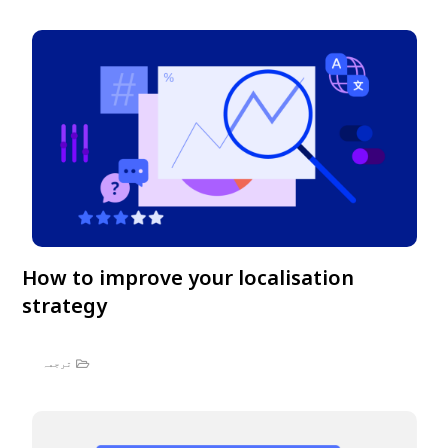
How to improve your localisation
strategy
ترجمہ