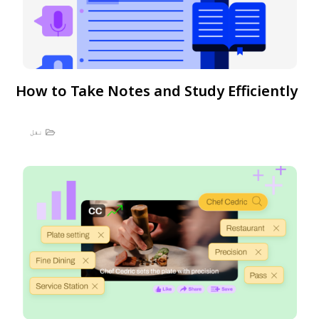
How to Take Notes and Study Efficiently
نقل