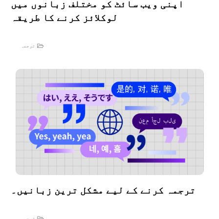
اپنی ویب سائٹ کو مختلف زبانوں میں
لوکلائز کرنے کا طریقہ
ترجمہ
ترجمہ کرنے کے لیے مشکل ترین زبانیں۔
ترجمہ