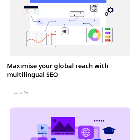
Maximise your global reach with
multilingual SEO
ترجمہ