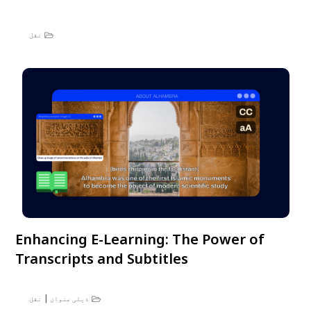
نقل
Enhancing E-Learning: The Power of
Transcripts and Subtitles
|
ذیلی عنوان
نقل