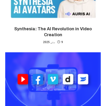
Synthesia: The AI Revolution in Video
Creation
9 مئی 2025