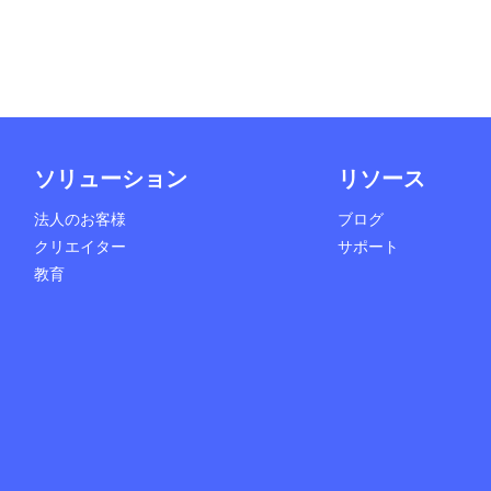
ソリューション
リソース
法人のお客様
ブログ
クリエイター
サポート
教育