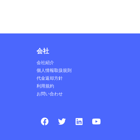
会社
会社紹介
個人情報取扱規則
代金返却方針
利用規約
お問い合わせ