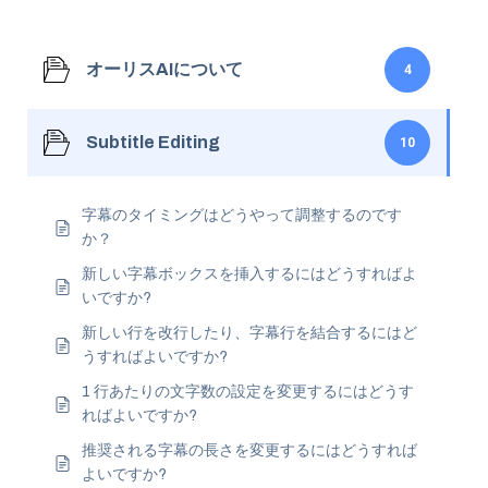
オーリスAIについて
4
Subtitle Editing
10
字幕のタイミングはどうやって調整するのです
か？
新しい字幕ボックスを挿入するにはどうすればよ
いですか?
新しい行を改行したり、字幕行を結合するにはど
うすればよいですか?
1 行あたりの文字数の設定を変更するにはどうす
ればよいですか?
推奨される字幕の長さを変更するにはどうすれば
よいですか?