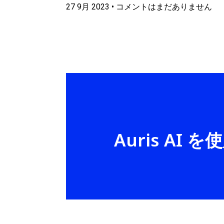
27 9月 2023
コメントはまだありません
Auris A