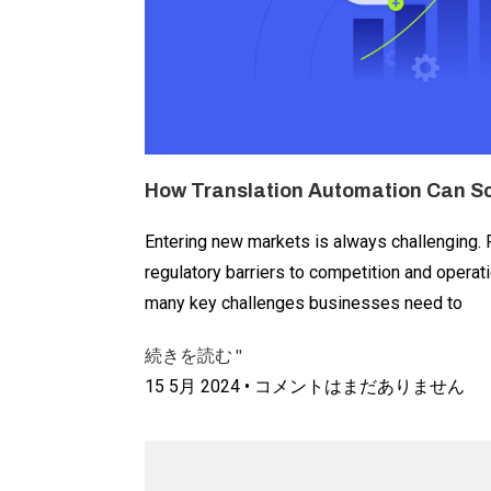
How Translation Automation Can Sc
Entering new markets is always challenging. 
regulatory barriers to competition and operati
many key challenges businesses need to
続きを読む "
15 5月 2024
コメントはまだありません