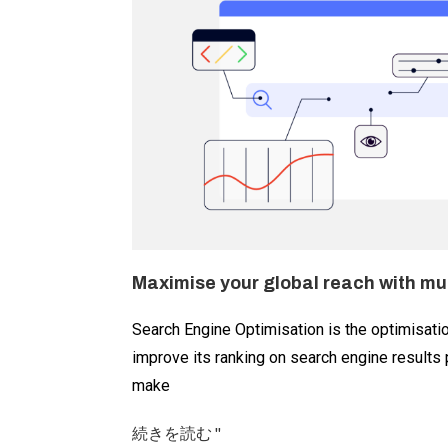
Maximise your global reach with mu
Search Engine Optimisation is the optimisati
improve its ranking on search engine results
make
続きを読む "