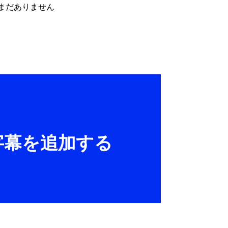
まだありません
、字幕を追加する