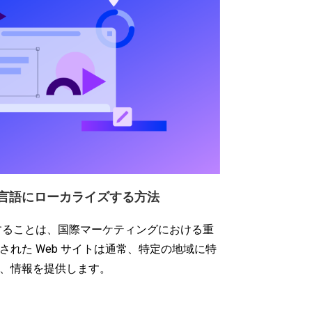
な言語にローカライズする方法
ズすることは、国際マーケティングにおける重
れた Web サイトは通常、特定の地域に特
、情報を提供します。