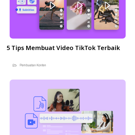
5 Tips Membuat Video TikTok Terbaik
Pembuatan Konten