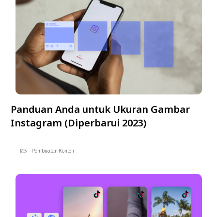
Panduan Anda untuk Ukuran Gambar
Instagram (Diperbarui 2023)
Pembuatan Konten