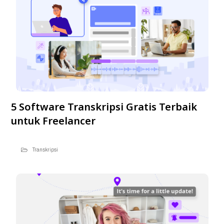
5 Software Transkripsi Gratis Terbaik
untuk Freelancer
Transkripsi