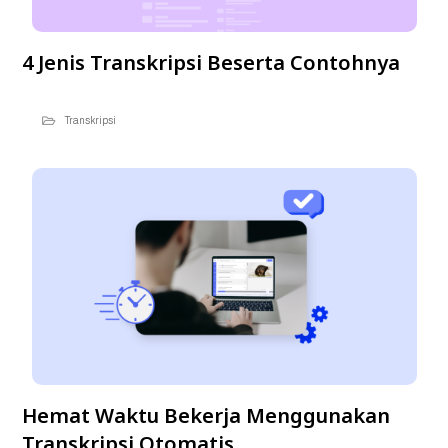
4 Jenis Transkripsi Beserta Contohnya
Transkripsi
Hemat Waktu Bekerja Menggunakan
Transkripsi Otomatis