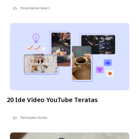
Penambahan takarir
20 Ide Video YouTube Teratas
Pembuatan Konten