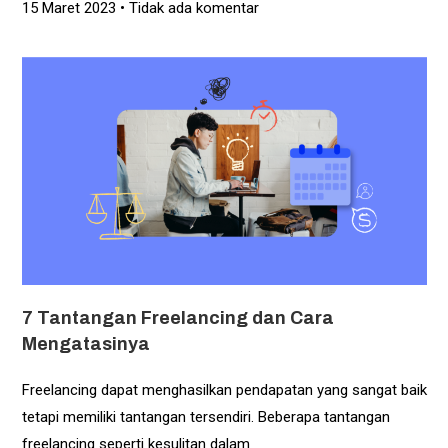
15 Maret 2023
Tidak ada komentar
7 Tantangan Freelancing dan Cara
Mengatasinya
Freelancing dapat menghasilkan pendapatan yang sangat baik
tetapi memiliki tantangan tersendiri. Beberapa tantangan
freelancing seperti kesulitan dalam