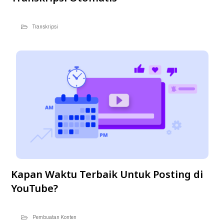
Transkripsi
Kapan Waktu Terbaik Untuk Posting di
YouTube?
Pembuatan Konten