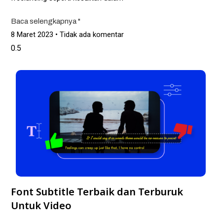
Baca selengkapnya "
8 Maret 2023
Tidak ada komentar
Font Subtitle Terbaik dan Terburuk
Untuk Video