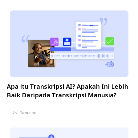
Apa itu Transkripsi AI? Apakah Ini Lebih
Baik Daripada Transkripsi Manusia?
Transkripsi