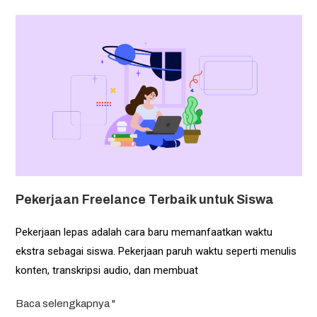
Pekerjaan Freelance Terbaik untuk Siswa
Pekerjaan lepas adalah cara baru memanfaatkan waktu
ekstra sebagai siswa. Pekerjaan paruh waktu seperti menulis
konten, transkripsi audio, dan membuat
Baca selengkapnya "