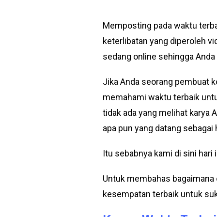
Memposting pada waktu terba
keterlibatan yang diperoleh
sedang online sehingga Anda
Jika Anda seorang pembuat k
memahami waktu terbaik untu
tidak ada yang melihat kary
apa pun yang datang sebagai h
Itu sebabnya kami di sini hari i
Untuk membahas bagaimana d
kesempatan terbaik untuk su