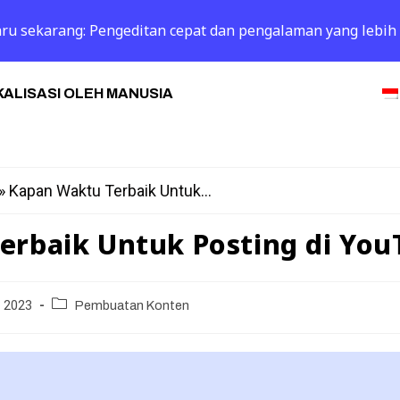
 baru sekarang: Pengeditan cepat dan pengalaman yang lebih
ALISASI OLEH MANUSIA
»
Kapan Waktu Terbaik Untuk...
erbaik Untuk Posting di You
i 2023
Pembuatan Konten