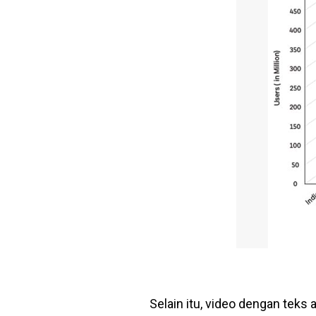
Selain itu, video dengan teks