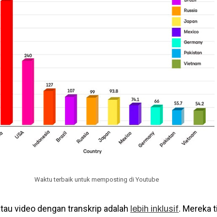
Waktu terbaik untuk memposting di Youtube
 atau video dengan transkrip adalah
. Mereka 
lebih inklusif