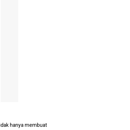
tidak hanya membuat