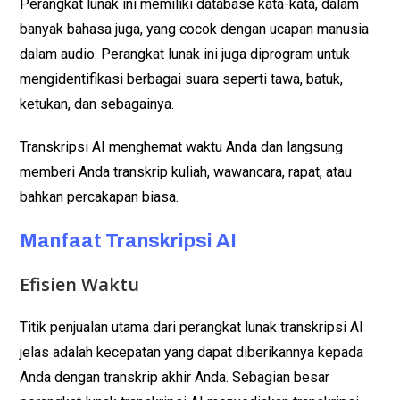
Perangkat lunak ini memiliki database kata-kata, dalam
banyak bahasa juga, yang cocok dengan ucapan manusia
dalam audio. Perangkat lunak ini juga diprogram untuk
mengidentifikasi berbagai suara seperti tawa, batuk,
ketukan, dan sebagainya.
Transkripsi AI menghemat waktu Anda dan langsung
memberi Anda transkrip kuliah, wawancara, rapat, atau
bahkan percakapan biasa.
Manfaat Transkripsi AI
Efisien Waktu
Titik penjualan utama dari perangkat lunak transkripsi AI
jelas adalah kecepatan yang dapat diberikannya kepada
Anda dengan transkrip akhir Anda. Sebagian besar