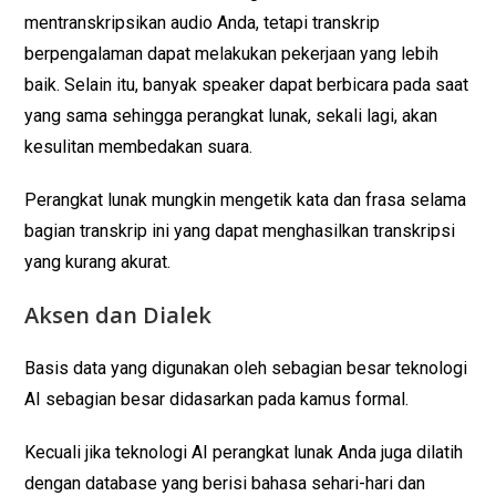
mentranskripsikan audio Anda, tetapi transkrip
berpengalaman dapat melakukan pekerjaan yang lebih
baik. Selain itu, banyak speaker dapat berbicara pada saat
yang sama sehingga perangkat lunak, sekali lagi, akan
kesulitan membedakan suara.
Perangkat lunak mungkin mengetik kata dan frasa selama
bagian transkrip ini yang dapat menghasilkan transkripsi
yang kurang akurat.
Aksen dan Dialek
Basis data yang digunakan oleh sebagian besar teknologi
AI sebagian besar didasarkan pada kamus formal.
Kecuali jika teknologi AI perangkat lunak Anda juga dilatih
dengan database yang berisi bahasa sehari-hari dan