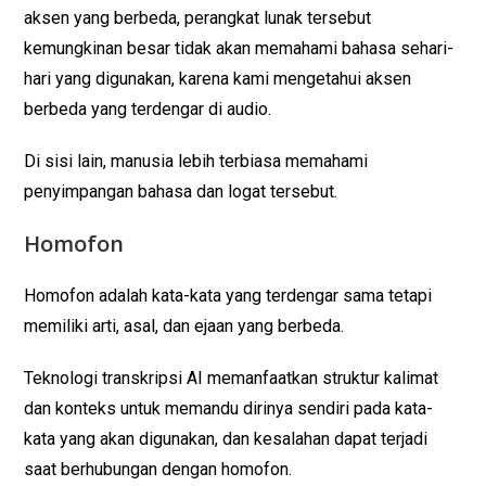
aksen yang berbeda, perangkat lunak tersebut
kemungkinan besar tidak akan memahami bahasa sehari-
hari yang digunakan, karena kami mengetahui aksen
berbeda yang terdengar di audio.
Di sisi lain, manusia lebih terbiasa memahami
penyimpangan bahasa dan logat tersebut.
Homofon
Homofon adalah kata-kata yang terdengar sama tetapi
memiliki arti, asal, dan ejaan yang berbeda.
Teknologi transkripsi AI memanfaatkan struktur kalimat
dan konteks untuk memandu dirinya sendiri pada kata-
kata yang akan digunakan, dan kesalahan dapat terjadi
saat berhubungan dengan homofon.