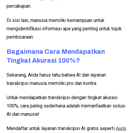
percakapan.
Di sisi lain, manusia memiliki kemampuan untuk
mengidentifikasi informasi apa yang penting untuk topik
pembicaraan.
Bagaimana Cara Mendapatkan
Tingkat Akurasi 100%?
Sekarang, Anda harus tahu bahwa AI dan layanan
transkripsi manusia memiliki pro dan kontra.
Untuk mendapatkan transkripsi dengan tingkat akurasi
100%, cara paling sederhana adalah memanfaatkan solusi
AI dan manusia!
Mendaftar untuk layanan transkripsi AI gratis seperti
Auris