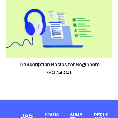
Transcription Basics for Beginners
23 April 2024
JAS
SOLUS
SUMB
PERUS