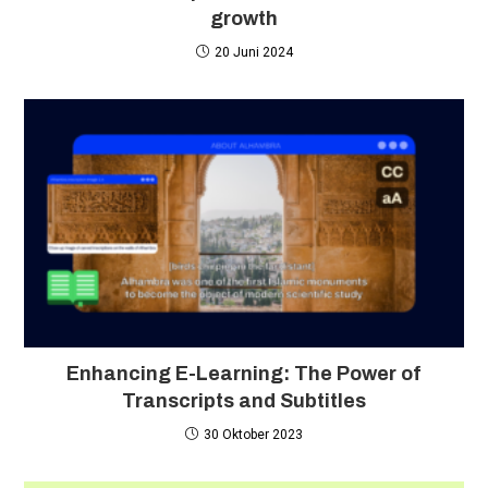
growth
20 Juni 2024
Enhancing E-Learning: The Power of
Transcripts and Subtitles
30 Oktober 2023