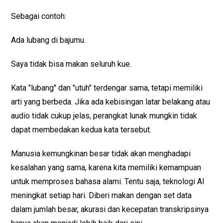
Sebagai contoh:
Ada lubang di bajumu.
Saya tidak bisa makan seluruh kue.
Kata "lubang" dan "utuh" terdengar sama, tetapi memiliki
arti yang berbeda. Jika ada kebisingan latar belakang atau
audio tidak cukup jelas, perangkat lunak mungkin tidak
dapat membedakan kedua kata tersebut.
Manusia kemungkinan besar tidak akan menghadapi
kesalahan yang sama, karena kita memiliki kemampuan
untuk memproses bahasa alami. Tentu saja, teknologi AI
meningkat setiap hari. Diberi makan dengan set data
dalam jumlah besar, akurasi dan kecepatan transkripsinya