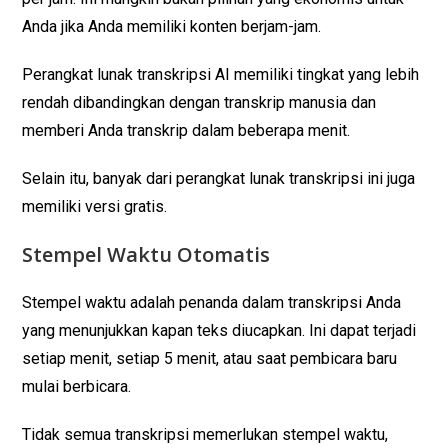
Anda jika Anda memiliki konten berjam-jam.
Perangkat lunak transkripsi AI memiliki tingkat yang lebih
rendah dibandingkan dengan transkrip manusia dan
memberi Anda transkrip dalam beberapa menit.
Selain itu, banyak dari perangkat lunak transkripsi ini juga
memiliki versi gratis.
Stempel Waktu Otomatis
Stempel waktu adalah penanda dalam transkripsi Anda
yang menunjukkan kapan teks diucapkan. Ini dapat terjadi
setiap menit, setiap 5 menit, atau saat pembicara baru
mulai berbicara.
Tidak semua transkripsi memerlukan stempel waktu,