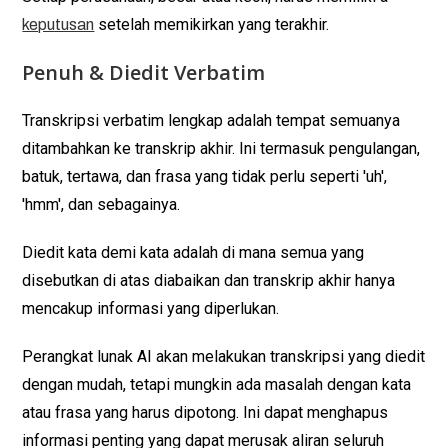
setelah memikirkan yang terakhir.
keputusan
Penuh & Diedit Verbatim
Transkripsi verbatim lengkap adalah tempat semuanya
ditambahkan ke transkrip akhir. Ini termasuk pengulangan,
batuk, tertawa, dan frasa yang tidak perlu seperti 'uh',
'hmm', dan sebagainya.
Diedit kata demi kata adalah di mana semua yang
disebutkan di atas diabaikan dan transkrip akhir hanya
mencakup informasi yang diperlukan.
Perangkat lunak AI akan melakukan transkripsi yang diedit
dengan mudah, tetapi mungkin ada masalah dengan kata
atau frasa yang harus dipotong. Ini dapat menghapus
informasi penting yang dapat merusak aliran seluruh