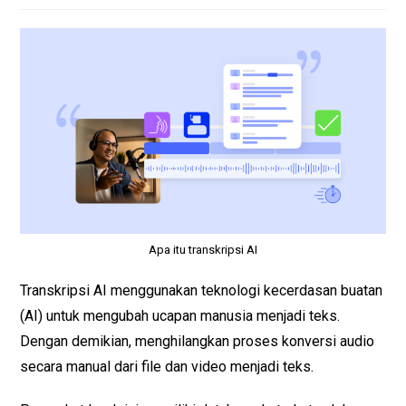
Apa itu transkripsi AI
Transkripsi AI menggunakan teknologi kecerdasan buatan
(AI) untuk mengubah ucapan manusia menjadi teks.
Dengan demikian, menghilangkan proses konversi audio
secara manual dari file dan video menjadi teks.