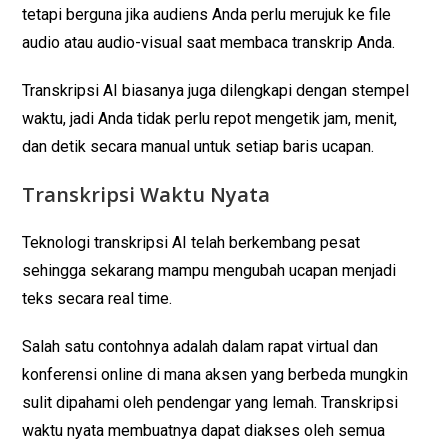
tetapi berguna jika audiens Anda perlu merujuk ke file
audio atau audio-visual saat membaca transkrip Anda.
Transkripsi AI biasanya juga dilengkapi dengan stempel
waktu, jadi Anda tidak perlu repot mengetik jam, menit,
dan detik secara manual untuk setiap baris ucapan.
Transkripsi Waktu Nyata
Teknologi transkripsi AI telah berkembang pesat
sehingga sekarang mampu mengubah ucapan menjadi
teks secara real time.
Salah satu contohnya adalah dalam rapat virtual dan
konferensi online di mana aksen yang berbeda mungkin
sulit dipahami oleh pendengar yang lemah. Transkripsi
waktu nyata membuatnya dapat diakses oleh semua