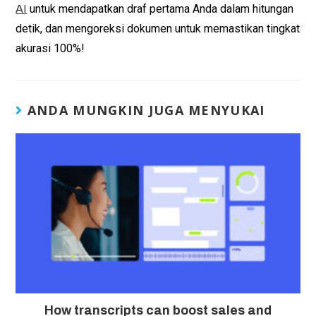
untuk mendapatkan draf pertama Anda dalam hitungan
AI
detik, dan mengoreksi dokumen untuk memastikan tingkat
akurasi 100%!
ANDA MUNGKIN JUGA MENYUKAI
How transcripts can boost sales and