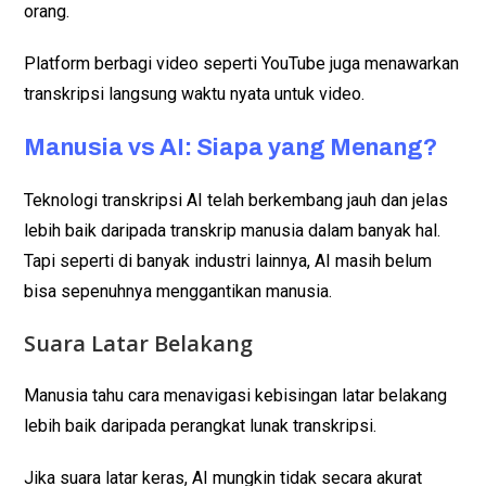
orang.
Platform berbagi video seperti YouTube juga menawarkan
transkripsi langsung waktu nyata untuk video.
Manusia vs AI: Siapa yang Menang?
Teknologi transkripsi AI telah berkembang jauh dan jelas
lebih baik daripada transkrip manusia dalam banyak hal.
Tapi seperti di banyak industri lainnya, AI masih belum
bisa sepenuhnya menggantikan manusia.
Suara Latar Belakang
Manusia tahu cara menavigasi kebisingan latar belakang
lebih baik daripada perangkat lunak transkripsi.
Jika suara latar keras, AI mungkin tidak secara akurat