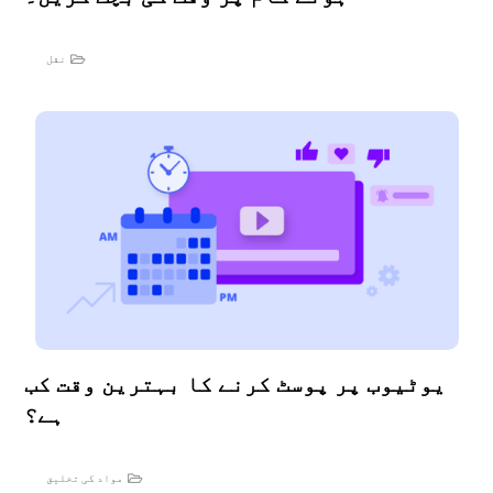
نقل
یوٹیوب پر پوسٹ کرنے کا بہترین وقت کب
ہے؟
مواد کی تخلیق