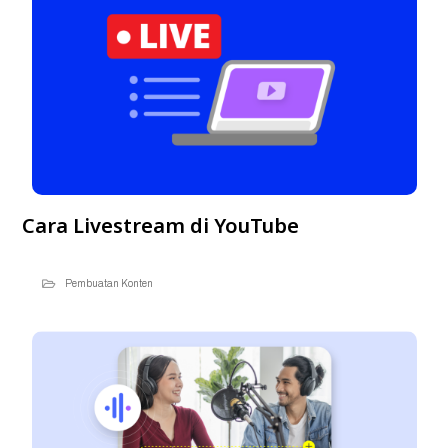
Cara Livestream di YouTube
Pembuatan Konten