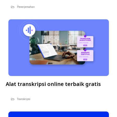
Penerjemahan
Alat transkripsi online terbaik gratis
Transkripsi