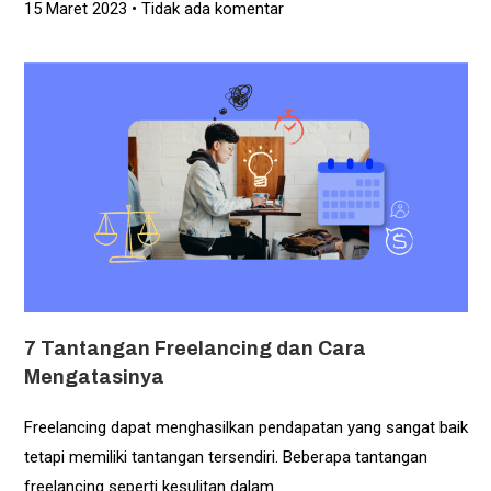
15 Maret 2023
Tidak ada komentar
7 Tantangan Freelancing dan Cara
Mengatasinya
Freelancing dapat menghasilkan pendapatan yang sangat baik
tetapi memiliki tantangan tersendiri. Beberapa tantangan
freelancing seperti kesulitan dalam