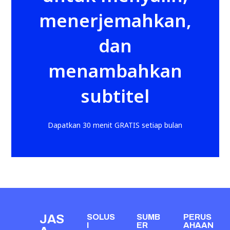
menerjemahkan,
dan
menambahkan
subtitel
Dapatkan 30 menit GRATIS setiap bulan
JAS
SOLUS
SUMB
PERUS
I
ER
AHAAN