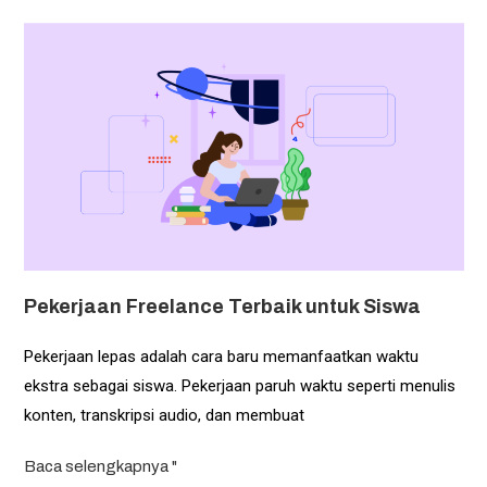
Pekerjaan Freelance Terbaik untuk Siswa
Pekerjaan lepas adalah cara baru memanfaatkan waktu
ekstra sebagai siswa. Pekerjaan paruh waktu seperti menulis
konten, transkripsi audio, dan membuat
Baca selengkapnya "