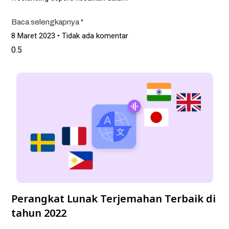
Baca selengkapnya "
8 Maret 2023
Tidak ada komentar
Perangkat Lunak Terjemahan Terbaik di
tahun 2022