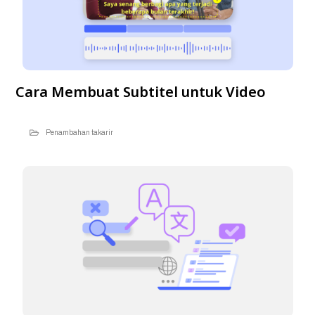
Cara Membuat Subtitel untuk Video
Penambahan takarir