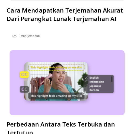
Cara Mendapatkan Terjemahan Akurat
Dari Perangkat Lunak Terjemahan AI
Penerjemahan
Perbedaan Antara Teks Terbuka dan
Tertutup