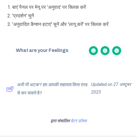
बाएं पैनल पर मेनू पर 'अनुवाद' पर क्लिक करें
'प्रदर्शन' चुनें
'अनुवादित कैप्शन हटाएं' चुनें और 'लागू करें' पर क्लिक करें
What are your Feelings
Updated on 27 अक्टूबर
अभी भी अटक? हम आपकी सहायता किस तरह
2023
से कर सकते है?
द्वारा संचालित
बेटर डॉक्स