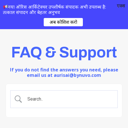
एक्स
नया ऑरिस आर्किटेक्चर उपशीर्षक संपादक अभी उपलब्ध है:
तत्काल संपादन और बेहतर अनुभव
अब कोशिश करो
FAQ & Support
If you do not find the answers you need, please
email us at aurisai@bynuvo.com