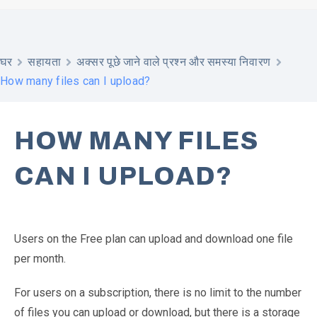
घर
सहायता
अक्सर पूछे जाने वाले प्रश्न और समस्या निवारण
How many files can I upload?
HOW MANY FILES
CAN I UPLOAD?
Users on the Free plan can upload and download one file
per month.
For users on a subscription, there is no limit to the number
of files you can upload or download, but there is a storage