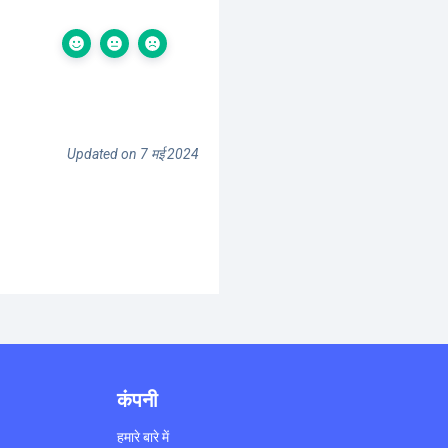
Updated on 7 मई 2024
कंपनी
हमारे बारे में