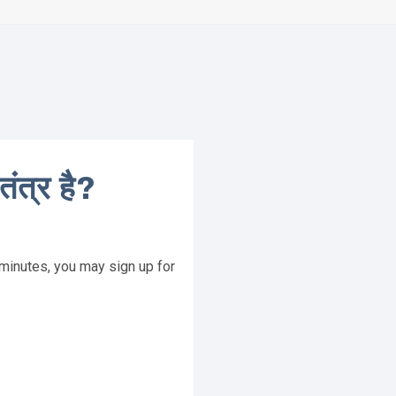
ंत्र है?
 minutes, you may sign up for