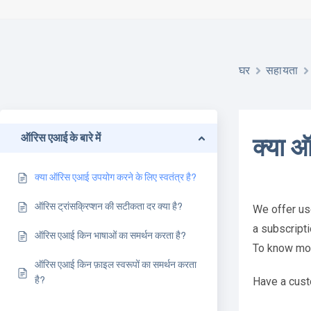
घर
सहायता
ऑरिस एआई के बारे में
क्या 
क्या ऑरिस एआई उपयोग करने के लिए स्वतंत्र है?
ऑरिस ट्रांसक्रिप्शन की सटीकता दर क्या है?
We offer use
a subscripti
ऑरिस एआई किन भाषाओं का समर्थन करता है?
To know more
ऑरिस एआई किन फ़ाइल स्वरूपों का समर्थन करता
है?
Have a cust