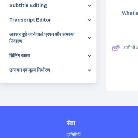
Subtitle Editing
What a
Transcript Editor
अक्सर पूछे जाने वाले प्रश्न और समस्या
निवारण
अभी भी 
बिलिंग खाता
उन्नयन एवं मूल्य निर्धारण
सेवा
प्रतिलिपि