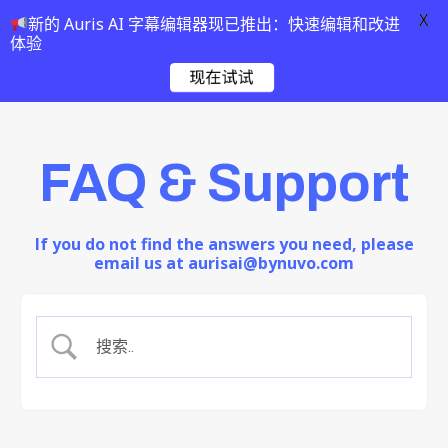
X
新的 Auris AI 字幕编辑器现已推出：快速编辑和改进
体验
现在试试
FAQ & Support
If you do not find the answers you need, please
email us at aurisai@bynuvo.com