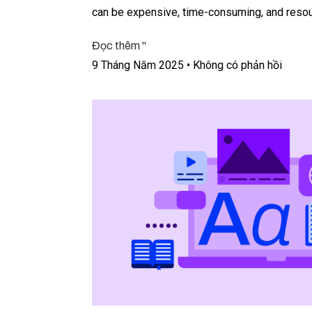
can be expensive, time-consuming, and resou
Đọc thêm "
9 Tháng Năm 2025
Không có phản hồi