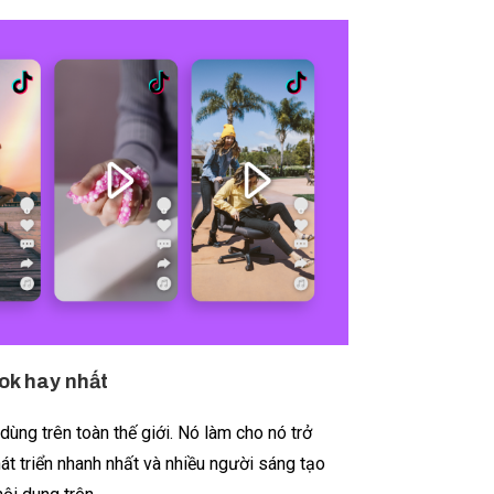
ok hay nhất
dùng trên toàn thế giới. Nó làm cho nó trở
át triển nhanh nhất và nhiều người sáng tạo