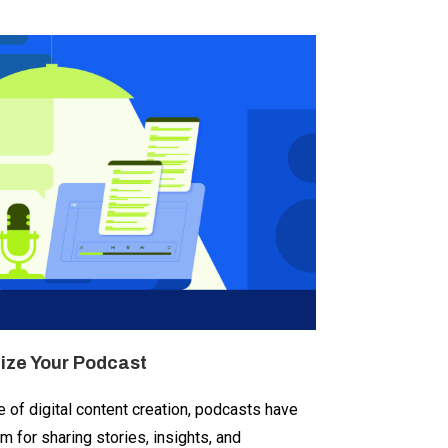
ize Your Podcast
 of digital content creation, podcasts have
for sharing stories, insights, and