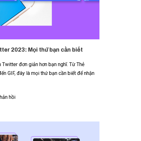
tter 2023: Mọi thứ bạn cần biết
 Twitter đơn giản hơn bạn nghĩ. Từ Thẻ
đến GIF, đây là mọi thứ bạn cần biết để nhận
hản hồi