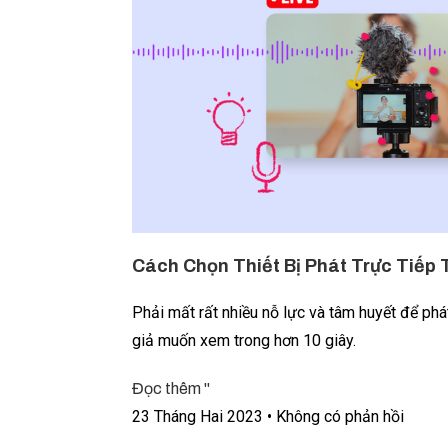
Cách Chọn Thiết Bị Phát Trực Tiếp
Phải mất rất nhiều nỗ lực và tâm huyết để phá
giả muốn xem trong hơn 10 giây.
Đọc thêm "
23 Tháng Hai 2023
Không có phản hồi