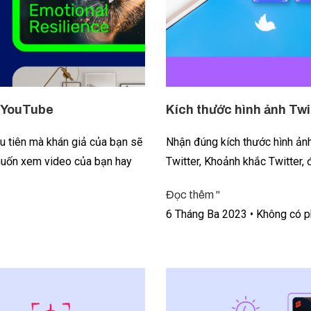
n YouTube
Kích thước hình ảnh Twi
u tiên mà khán giả của bạn sẽ
Nhận đúng kích thước hình ảnh
 muốn xem video của bạn hay
Twitter, Khoảnh khắc Twitter, 
Đọc thêm "
6 Tháng Ba 2023
Không có p