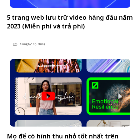
5 trang web lưu trữ video hàng đầu năm
2023 (Miễn phí và trả phí)
Sáng tạo nội dung
Mẹo để có hình thu nhỏ tốt nhất trên