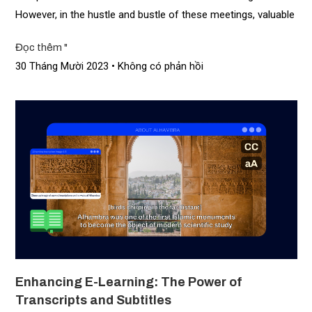
However, in the hustle and bustle of these meetings, valuable
Đọc thêm "
30 Tháng Mười 2023
Không có phản hồi
Enhancing E-Learning: The Power of
Transcripts and Subtitles