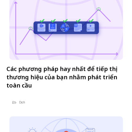
Các phương pháp hay nhất để tiếp thị
thương hiệu của bạn nhằm phát triển
toàn cầu
Dịch