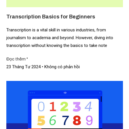
Transcription Basics for Beginners
Transcription is a vital skill in various industries, from
journalism to academia and beyond. However, diving into
transcription without knowing the basics to take note
Đọc thêm "
23 Tháng Tư 2024
Không có phản hồi