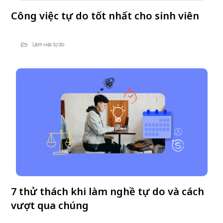
Công việc tự do tốt nhất cho sinh viên
Làm việc tự do
7 thử thách khi làm nghề tự do và cách
vượt qua chúng