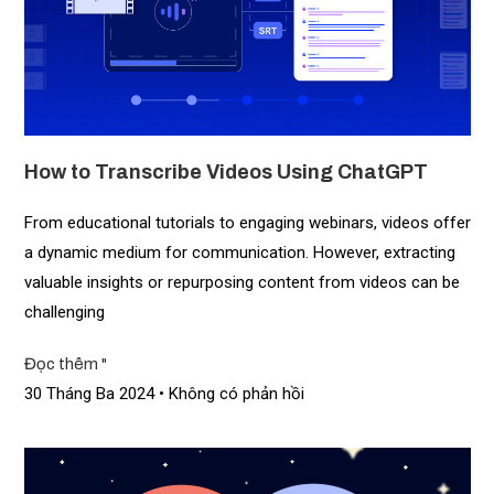
How to Transcribe Videos Using ChatGPT
From educational tutorials to engaging webinars, videos offer
a dynamic medium for communication. However, extracting
valuable insights or repurposing content from videos can be
challenging
Đọc thêm "
30 Tháng Ba 2024
Không có phản hồi