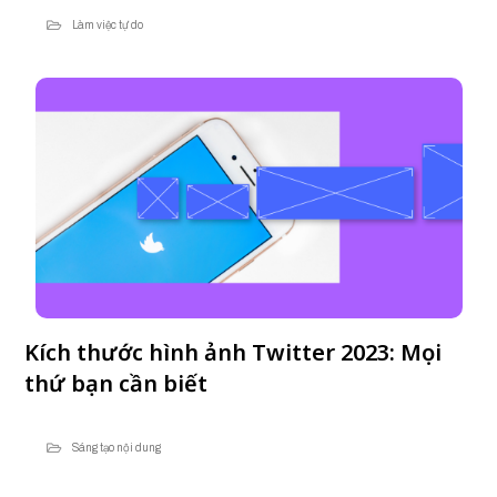
Làm việc tự do
Kích thước hình ảnh Twitter 2023: Mọi
thứ bạn cần biết
Sáng tạo nội dung