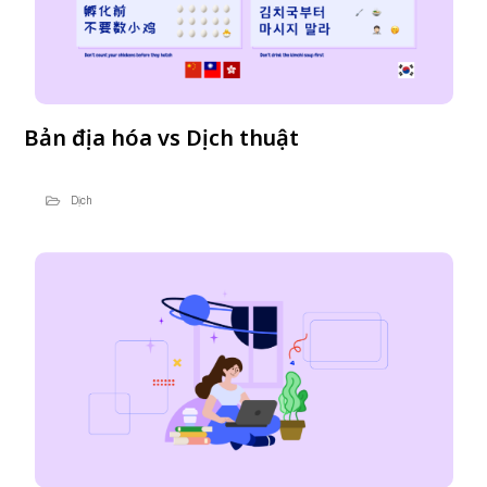
Bản địa hóa vs Dịch thuật
Dịch