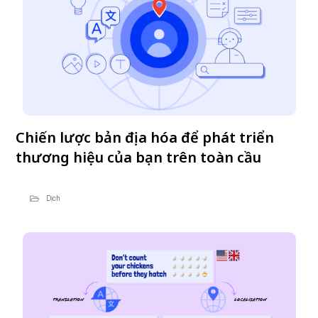
Chiến lược bản địa hóa để phát triển
thương hiệu của bạn trên toàn cầu
Dịch