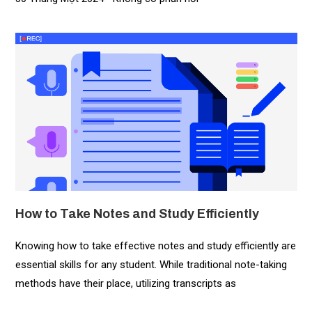
How to Take Notes and Study Efficiently
Knowing how to take effective notes and study efficiently are
essential skills for any student. While traditional note-taking
methods have their place, utilizing transcripts as