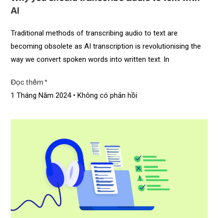
AI
Traditional methods of transcribing audio to text are
becoming obsolete as AI transcription is revolutionising the
way we convert spoken words into written text. In
Đọc thêm "
1 Tháng Năm 2024
Không có phản hồi