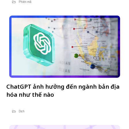
Phiên mã
ChatGPT ảnh hưởng đến ngành bản địa
hóa như thế nào
Dịch