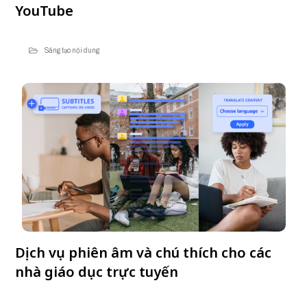
YouTube
Sáng tạo nội dung
Dịch vụ phiên âm và chú thích cho các
nhà giáo dục trực tuyến