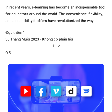
In recent years, e-learning has become an indispensable tool
for educators around the world. The convenience, flexibility,
and accessibility it offers have revolutionized the way
Đọc thêm "
30 Tháng Mười 2023
Không có phản hồi
1
2