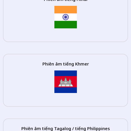
Phiên âm tiếng Khmer
Phiên âm tiếng Tagalog / tiếng Philippines