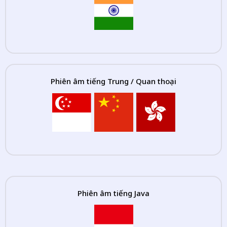
Phiên âm tiếng Trung / Quan thoại
Phiên âm tiếng Java