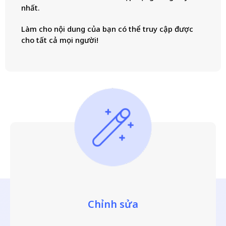
nhất.
Làm cho nội dung của bạn có thể truy cập được
cho tất cả mọi người!
Chỉnh sửa