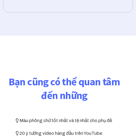
Bạn cũng có thể quan tâm
đến những
Màu phông chữ tốt nhất và tệ nhất cho phụ đề
20 ý tưởng video hàng đầu trên YouTube