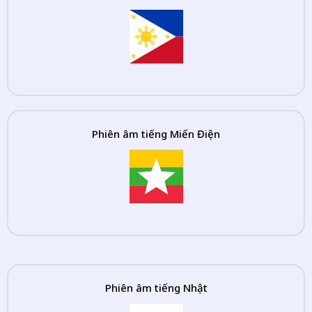
Phiên âm tiếng Miến Điện
Phiên âm tiếng Nhật