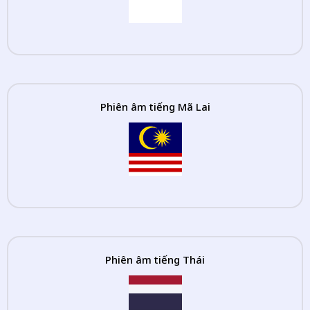
Phiên âm tiếng Mã Lai
Phiên âm tiếng Thái