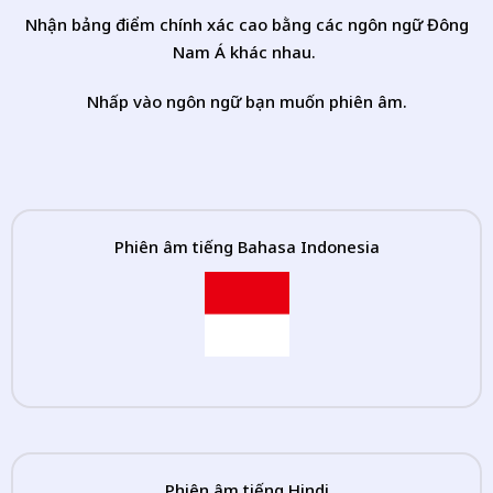
Nhận bảng điểm chính xác cao bằng các ngôn ngữ Đông
Nam Á khác nhau.
Nhấp vào ngôn ngữ bạn muốn phiên âm.
Phiên âm tiếng Bahasa Indonesia
Phiên âm tiếng Hindi