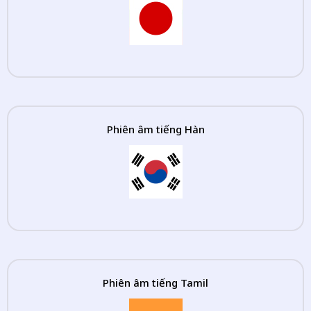
Phiên âm tiếng Hàn
Phiên âm tiếng Tamil