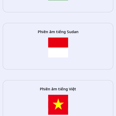
Phiên âm tiếng Sudan
Phiên âm tiếng Việt