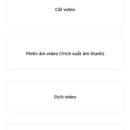
Cắt video
Phiên âm video (Trích xuất âm thanh)
Dịch video