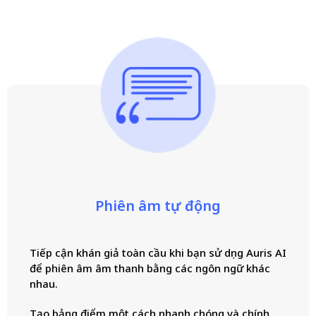
Phiên âm tự động
Tiếp cận khán giả toàn cầu khi bạn sử dụng Auris AI
để phiên âm âm thanh bằng các ngôn ngữ khác
nhau.
Tạo bảng điểm một cách nhanh chóng và chính