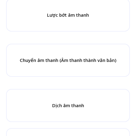
Lược bớt âm thanh
Chuyển âm thanh (Âm thanh thành văn bản)
Dịch âm thanh