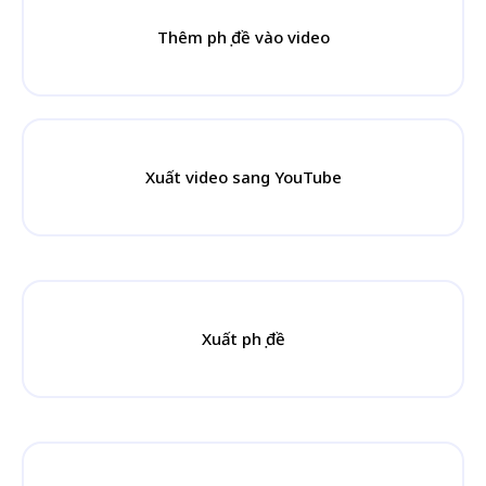
Thêm phụ đề vào video
Xuất video sang YouTube
Xuất phụ đề