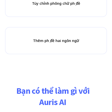
Tùy chỉnh phông chữ phụ đề
Thêm phụ đề hai ngôn ngữ
Bạn có thể làm gì với
Auris AI