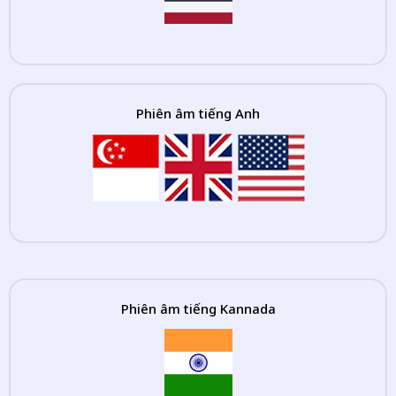
Phiên âm tiếng Anh
Phiên âm tiếng Kannada