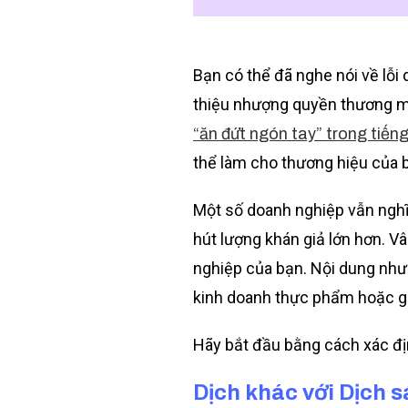
Bạn có thể đã nghe nói về lỗi 
thiệu nhượng quyền thương mại
“ăn đứt ngón tay” trong tiến
thể làm cho thương hiệu của 
Một số doanh nghiệp vẫn nghĩ
hút lượng khán giả lớn hơn. V
nghiệp của bạn. Nội dung như
kinh doanh thực phẩm hoặc già
Hãy bắt đầu bằng cách xác đị
Dịch khác với Dịch 