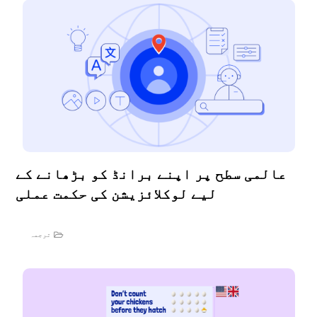
عالمی سطح پر اپنے برانڈ کو بڑھانے کے
لیے لوکلائزیشن کی حکمت عملی
ترجمہ