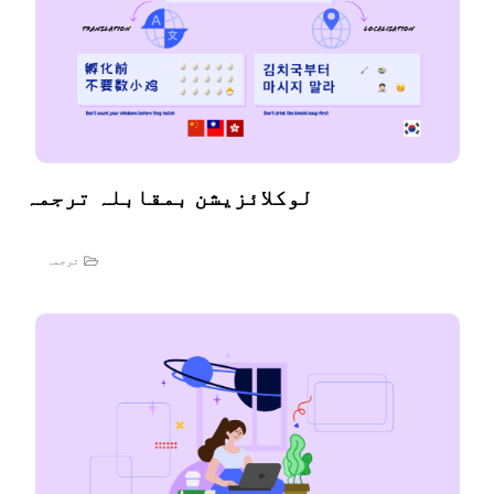
لوکلائزیشن بمقابلہ ترجمہ
ترجمہ