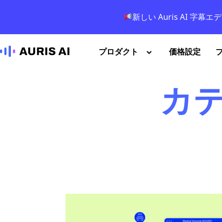
新しい Auris AI 
プロダクト
価格設定
カテゴ