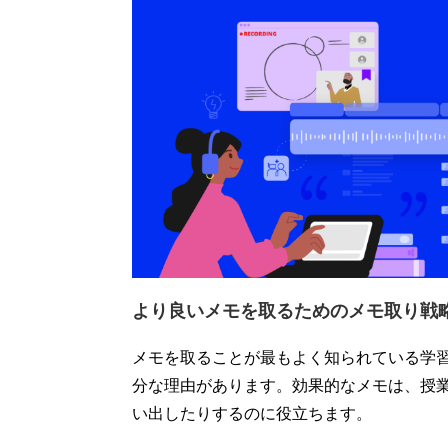
より良いメモを取るためのメモ取り戦略
メモを取ることが最もよく知られている学習
分な理由があります。効果的なメモは、授
い出したりするのに役立ちます。