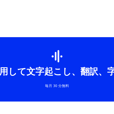
I を使用して文字起こし、翻訳
毎月 30 分無料