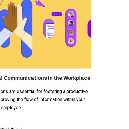
al Communications in the Workplace
ons are essential for fostering a productive
roving the flow of information within your
e employee