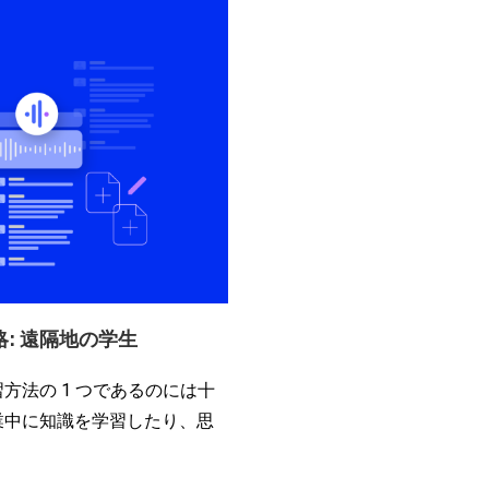
: 遠隔地の学生
方法の 1 つであるのには十
業中に知識を学習したり、思