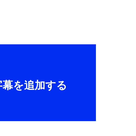
、字幕を追加する