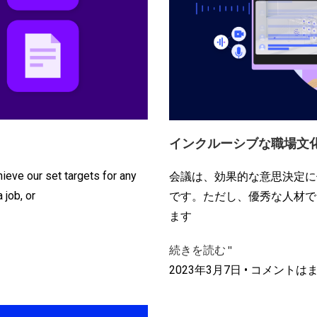
インクルーシブな職場文
ieve our set targets for any
会議は、効果的な意思決定に
 job, or
です。ただし、優秀な人材で
ます
続きを読む "
2023年3月7日
コメントはま