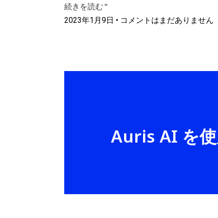
続きを読む "
2023年1月9日
コメントはまだありません
Auris A