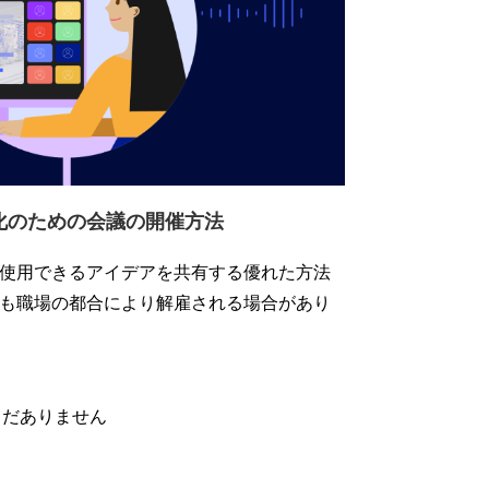
化のための会議の開催方法
使用できるアイデアを共有する優れた方法
も職場の都合により解雇される場合があり
だありません