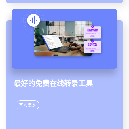
最好的免费在线转录工具
学到更多