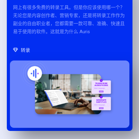
网上有很多免费的转录工具。但是你应该使用哪一个？
无论您是内容创作者、营销专家，还是将转录工作作为
副业的自由职业者，您都需要一款可靠、准确、快速且
易于使用的软件。这就是为什么 Auris
转录