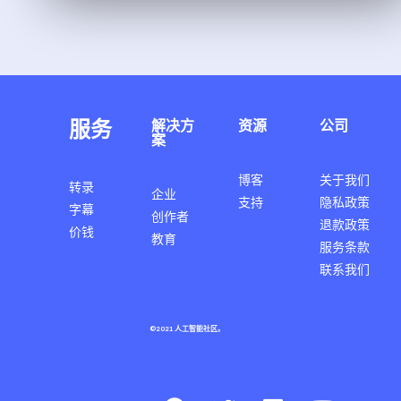
服务
解决方
资源
公司
案
博客
关于我们
转录
企业
支持
隐私政策
字幕
创作者
退款政策
价钱
教育
服务条款
联系我们
©2021 人工智能社区。