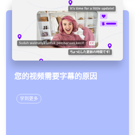
您的视频需要字幕的原因
学到更多