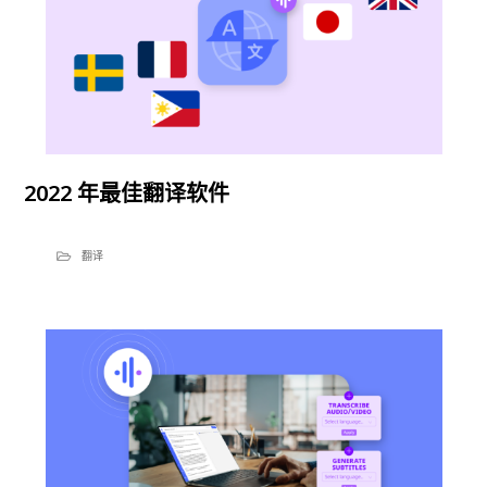
2022 年最佳翻译软件
翻译