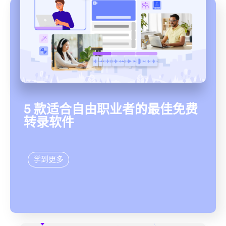
5 款适合自由职业者的最佳免费
转录软件
学到更多