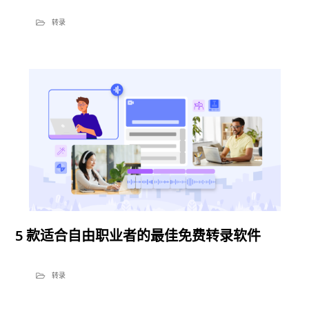
转录
5 款适合自由职业者的最佳免费转录软件
转录