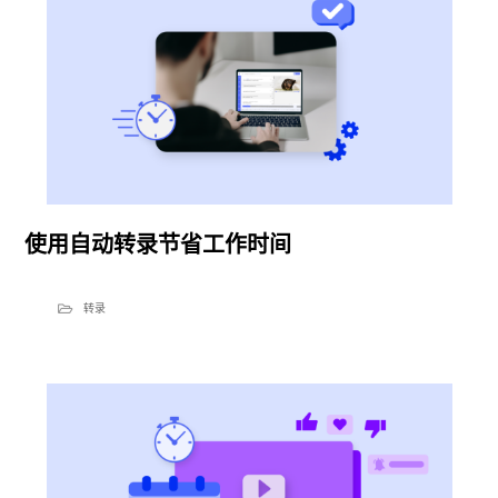
使用自动转录节省工作时间
转录