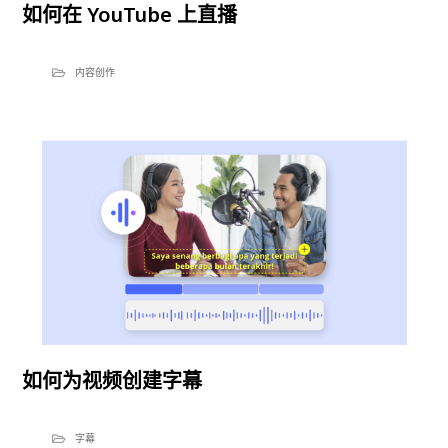
如何在 YouTube 上直播
内容创作
如何为视频创建字幕
字幕