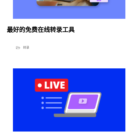
最好的免费在线转录工具
转录