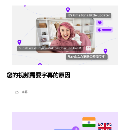
您的视频需要字幕的原因
字幕