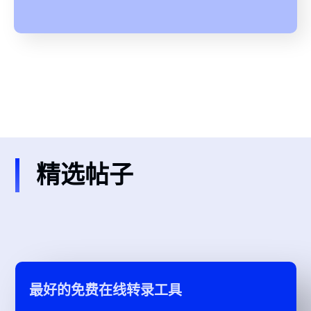
精选帖子
最好的免费在线转录工具