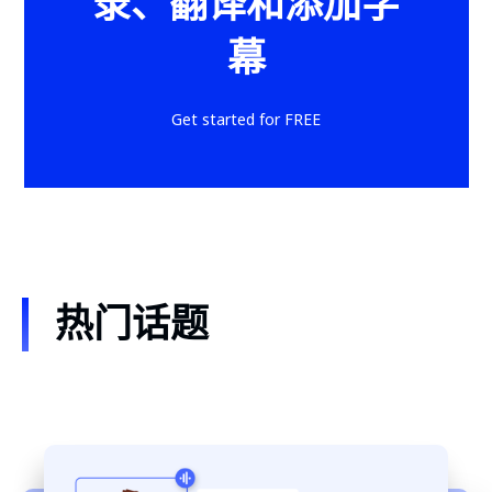
录、翻译和添加字
幕
Get started for FREE
热门话题