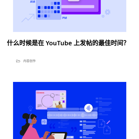
什么时候是在 YouTube 上发帖的最佳时间？
内容创作