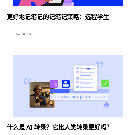
更好地记笔记的记笔记策略：远程学生
生产率
什么是 AI 转录？它比人类转录更好吗？