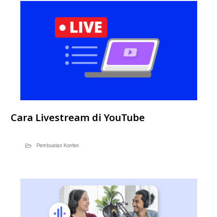
Cara Livestream di YouTube
Pembuatan Konten