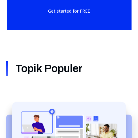
Get started for FREE
Topik Populer