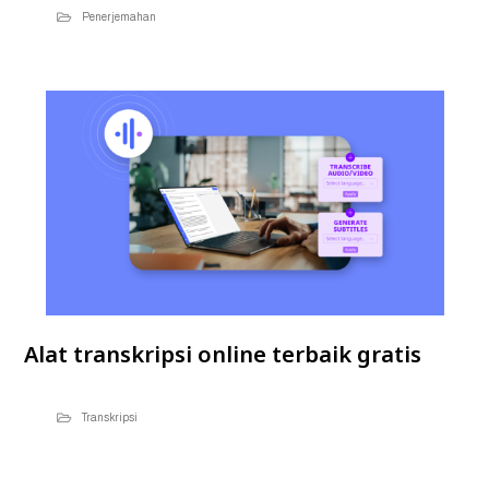
Penerjemahan
Alat transkripsi online terbaik gratis
Transkripsi