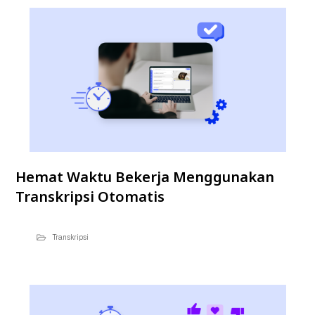
Hemat Waktu Bekerja Menggunakan
Transkripsi Otomatis
Transkripsi