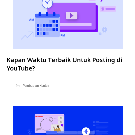
Kapan Waktu Terbaik Untuk Posting di
YouTube?
Pembuatan Konten