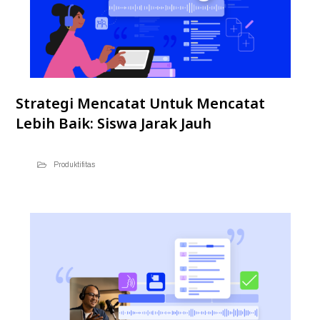
Strategi Mencatat Untuk Mencatat
Lebih Baik: Siswa Jarak Jauh
Produktifitas