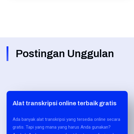
Postingan Unggulan
Alat transkripsi online terbaik gratis
Ada banyak alat transkripsi yang tersedia online secara
gratis. Tapi yang mana yang harus Anda gunakan?