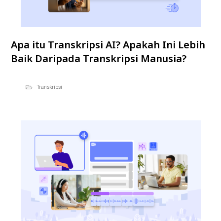
Apa itu Transkripsi AI? Apakah Ini Lebih
Baik Daripada Transkripsi Manusia?
Transkripsi