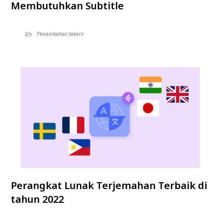
Membutuhkan Subtitle
Penambahan takarir
Perangkat Lunak Terjemahan Terbaik di
tahun 2022