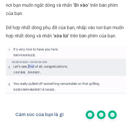
nơi bạn muốn ngắt dòng và nhấn
'Đi vào
' trên bàn phím
của bạn.
Để hợp nhất dòng phụ đề của bạn, nhấp vào nơi bạn muốn
hợp nhất dòng và nhấn '
xóa lùi
' trên bàn phím của bạn.
Cảm xúc của bạn là gì