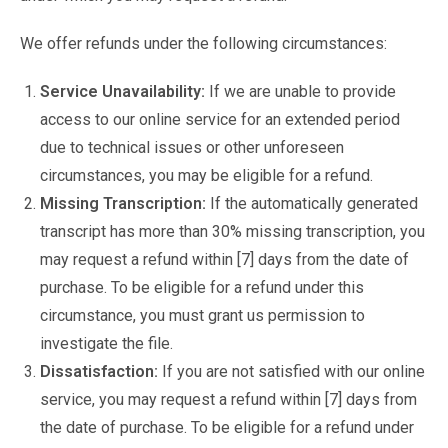
We offer refunds under the following circumstances:
Service Unavailability:
If we are unable to provide
access to our online service for an extended period
due to technical issues or other unforeseen
circumstances, you may be eligible for a refund.
Missing Transcription:
If the automatically generated
transcript has more than 30% missing transcription, you
may request a refund within [7] days from the date of
purchase. To be eligible for a refund under this
circumstance, you must grant us permission to
investigate the file.
Dissatisfaction:
If you are not satisfied with our online
service, you may request a refund within [7] days from
the date of purchase. To be eligible for a refund under