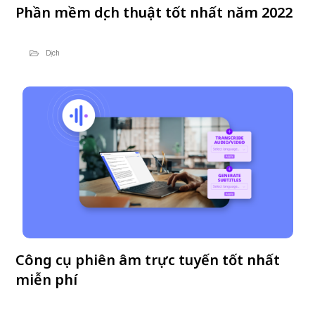
Phần mềm dịch thuật tốt nhất năm 2022
Dịch
Công cụ phiên âm trực tuyến tốt nhất
miễn phí