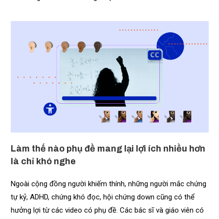
Làm thế nào phụ đề mang lại lợi ích nhiều hơn
là chỉ khó nghe
Ngoài cộng đồng người khiếm thính, những người mắc chứng
tự kỷ, ADHD, chứng khó đọc, hội chứng down cũng có thể
hưởng lợi từ các video có phụ đề. Các bác sĩ và giáo viên có