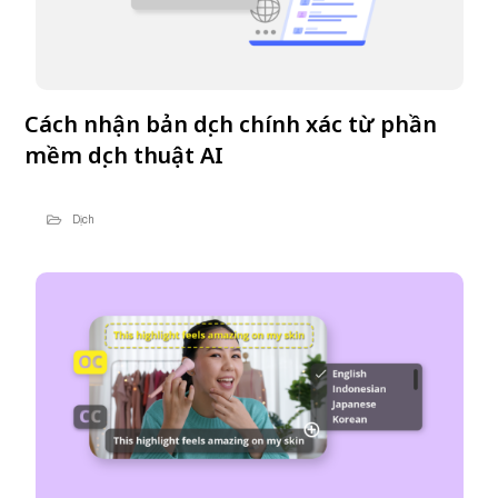
Cách nhận bản dịch chính xác từ phần
mềm dịch thuật AI
Dịch