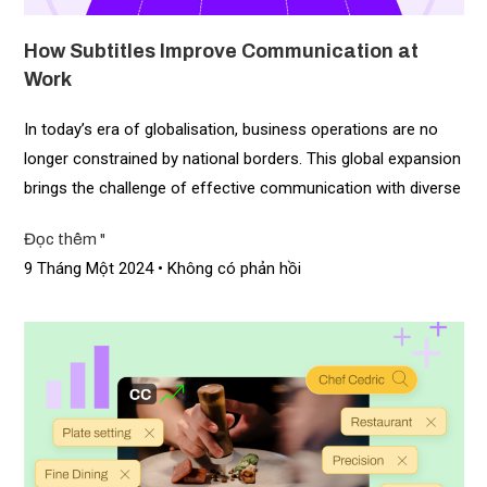
How Subtitles Improve Communication at
Work
In today’s era of globalisation, business operations are no
longer constrained by national borders. This global expansion
brings the challenge of effective communication with diverse
Đọc thêm "
9 Tháng Một 2024
Không có phản hồi