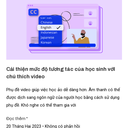
Cải thiện mức độ tương tác của học sinh với
chú thích video
Phụ đề video giúp việc học ảo dễ dàng hơn. Âm thanh có thể
được dịch sang ngôn ngữ của người học bằng cách sử dụng
phụ đề. Khó nghe có thể tham gia với
Đọc thêm "
20 Tháng Hai 2023
Không có phản hồi