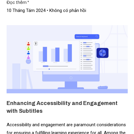
Đọc thêm "
10 Tháng Tám 2024
Không có phản hồi
Enhancing Accessibility and Engagement
with Subtitles
Accessibility and engagement are paramount considerations
for ensuring a fulfilling learning experience for all. Among the