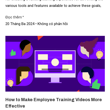
various tools and features available to achieve these goals,
Đọc thêm "
20 Tháng Ba 2024
Không có phản hồi
How to Make Employee Training Videos More
Effective