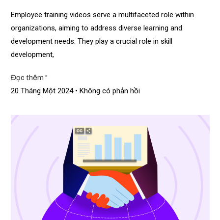
Employee training videos serve a multifaceted role within
organizations, aiming to address diverse learning and
development needs. They play a crucial role in skill
development,
Đọc thêm "
20 Tháng Một 2024
Không có phản hồi