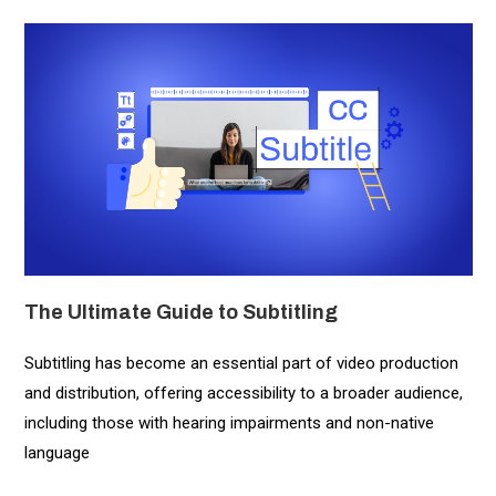
The Ultimate Guide to Subtitling
Subtitling has become an essential part of video production
and distribution, offering accessibility to a broader audience,
including those with hearing impairments and non-native
language