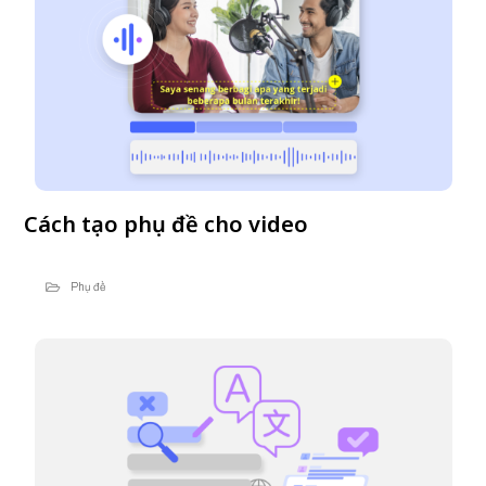
Cách tạo phụ đề cho video
Phụ đề