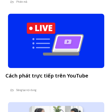
Phiên mã
Cách phát trực tiếp trên YouTube
Sáng tạo nội dung