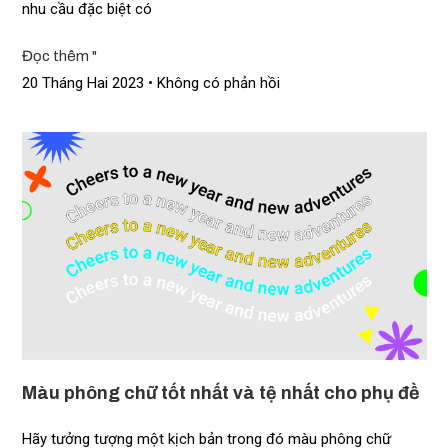
nhu cầu đặc biệt có
Đọc thêm "
20 Tháng Hai 2023
Không có phản hồi
Màu phông chữ tốt nhất và tệ nhất cho phụ đề
Hãy tưởng tượng một kịch bản trong đó màu phông chữ