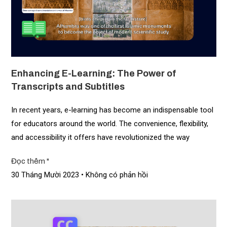
Enhancing E-Learning: The Power of
Transcripts and Subtitles
In recent years, e-learning has become an indispensable tool
for educators around the world. The convenience, flexibility,
and accessibility it offers have revolutionized the way
Đọc thêm "
30 Tháng Mười 2023
Không có phản hồi