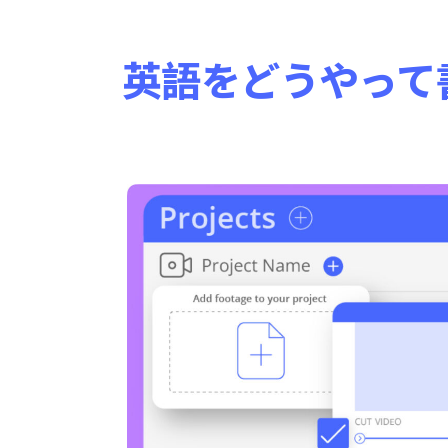
英語をどうやって