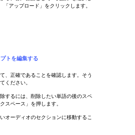
、「アップロード」をクリックします。
クリプトを編集する
て、正確であることを確認します。そう
てください。
除するには、削除したい単語の後のスペ
クスペース」を押します。
いオーディオのセクションに移動するこ