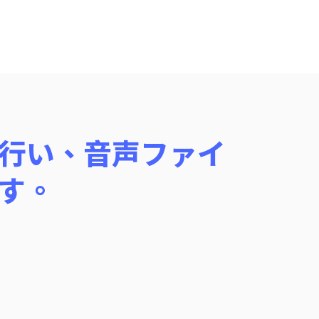
成を行い、音声ファイ
す。