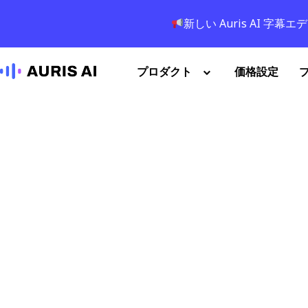
新しい Auris AI 
プロダクト
価格設定