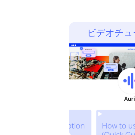
ビデオチュ