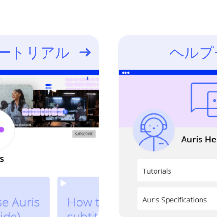
ートリアル
ヘルプ