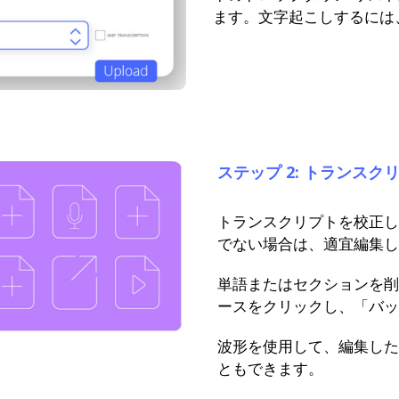
ます。文字起こしするには
ステップ 2: トランス
トランスクリプトを校正し
でない場合は、適宜編集し
単語またはセクションを削
ースをクリックし、「バッ
波形を使用して、編集した
ともできます。