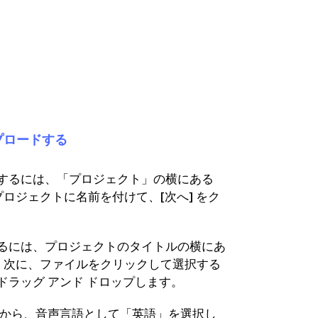
ップロードする
するには、「プロジェクト」の横にある
ロジェクトに名前を付けて、[次へ] をク
るには、プロジェクトのタイトルの横にあ
。次に、ファイルをクリックして選択する
ドラッグ アンド ドロップします。
トから、音声言語として「英語」を選択し