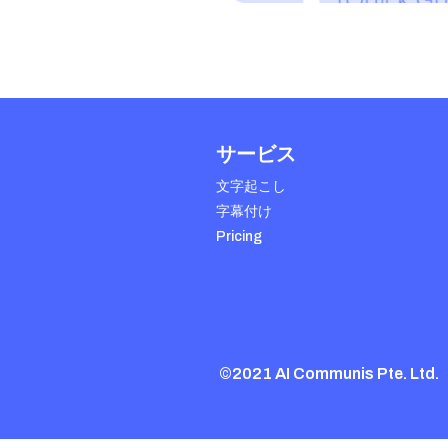
サービス
文字起こし
字幕付け
Pricing
©2021 AI Communis Pte. Ltd.