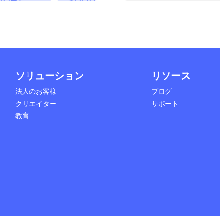
ソリューション
リソース
法人のお客様
ブログ
クリエイター
サポート
教育