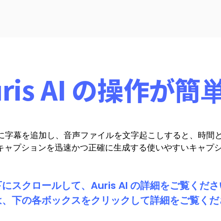
uris AI の操作が簡
に字幕を追加し、音声ファイルを文字起こしすると、時間と
は、自動キャプションを迅速かつ正確に生成する使いやすいキャプ
下にスクロールして、Auris AI の詳細をご覧くださ
は、下の各ボックスをクリックして詳細をご覧くだ