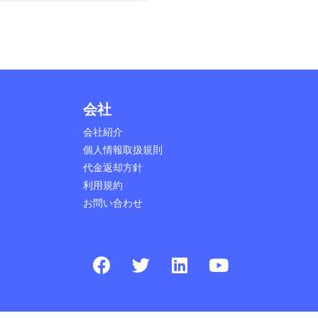
会社
会社紹介
個人情報取扱規則
代金返却方針
利用規約
お問い合わせ