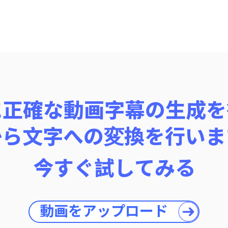
は非常に正確な動画字幕の生
から文字への変換を行いま
今すぐ試してみる
動画をアップロード