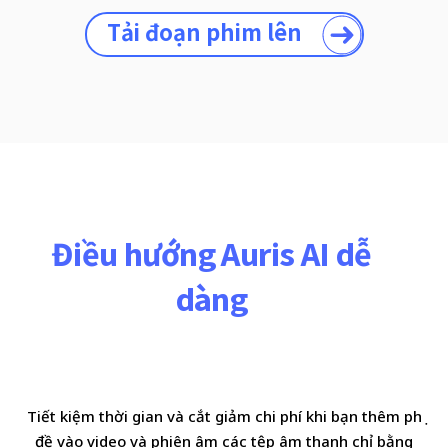
Tải đoạn phim lên
Điều hướng Auris AI dễ
dàng
Tiết kiệm thời gian và cắt giảm chi phí khi bạn thêm phụ
đề vào video và phiên âm các tệp âm thanh chỉ bằng