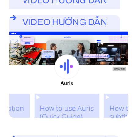
VIDEO HƯỚNG DẪN