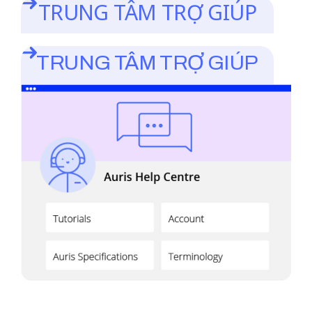
TRUNG TÂM TRỢ GIÚP
TRUNG TÂM TRỢ GIÚP