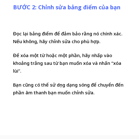
BƯỚC 2: Chỉnh sửa bảng điểm của bạn
Đọc lại bảng điểm để đảm bảo rằng nó chính xác.
Nếu không, hãy chỉnh sửa cho phù hợp.
Để xóa một từ hoặc một phần, hãy nhấp vào
khoảng trắng sau từ bạn muốn xóa và nhấn “xóa
lùi”.
Bạn cũng có thể sử dụng dạng sóng để chuyển đến
phần âm thanh bạn muốn chỉnh sửa.