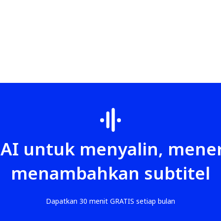
 AI untuk menyalin, mene
menambahkan subtitel
Dapatkan 30 menit GRATIS setiap bulan