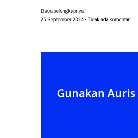
Baca selengkapnya "
25 September 2024
Tidak ada komentar
Gunakan Auris