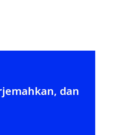
rjemahkan, dan