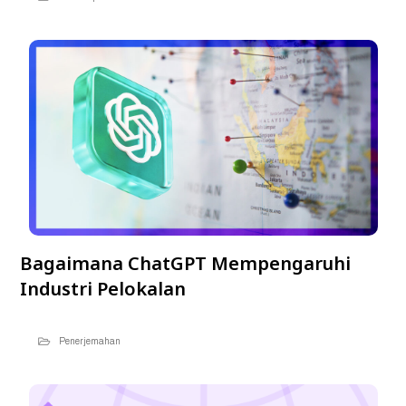
Bagaimana ChatGPT Mempengaruhi
Industri Pelokalan
Penerjemahan