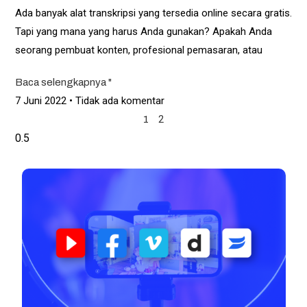
Ada banyak alat transkripsi yang tersedia online secara gratis.
Tapi yang mana yang harus Anda gunakan? Apakah Anda
seorang pembuat konten, profesional pemasaran, atau
Baca selengkapnya "
7 Juni 2022
Tidak ada komentar
2
1