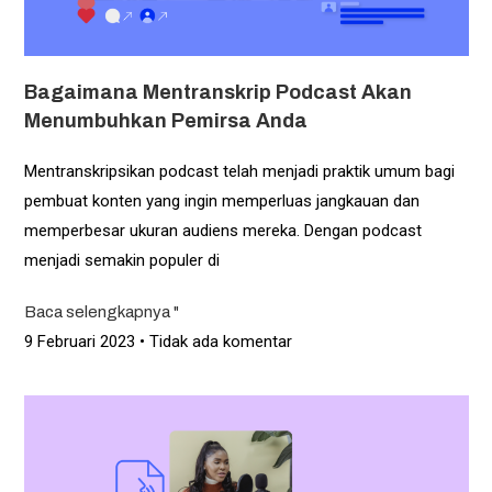
Bagaimana Mentranskrip Podcast Akan
Menumbuhkan Pemirsa Anda
Mentranskripsikan podcast telah menjadi praktik umum bagi
pembuat konten yang ingin memperluas jangkauan dan
memperbesar ukuran audiens mereka. Dengan podcast
menjadi semakin populer di
Baca selengkapnya "
9 Februari 2023
Tidak ada komentar