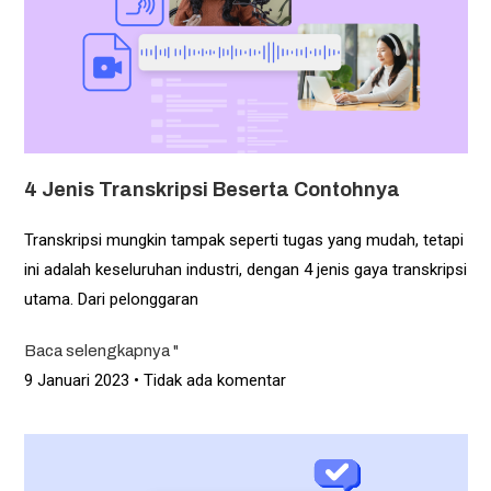
4 Jenis Transkripsi Beserta Contohnya
Transkripsi mungkin tampak seperti tugas yang mudah, tetapi
ini adalah keseluruhan industri, dengan 4 jenis gaya transkripsi
utama. Dari pelonggaran
Baca selengkapnya "
9 Januari 2023
Tidak ada komentar