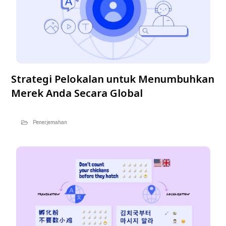
Strategi Pelokalan untuk Menumbuhkan
Merek Anda Secara Global
Penerjemahan