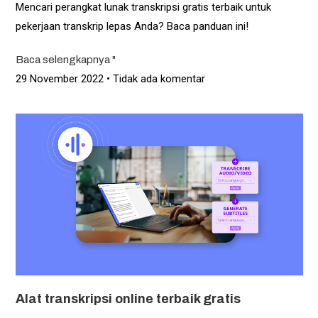
Mencari perangkat lunak transkripsi gratis terbaik untuk
pekerjaan transkrip lepas Anda? Baca panduan ini!
Baca selengkapnya "
29 November 2022
Tidak ada komentar
Alat transkripsi online terbaik gratis