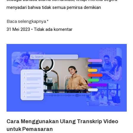
menyadari bahwa tidak semua pemirsa demikian
Baca selengkapnya "
31 Mei 2023
Tidak ada komentar
Cara Menggunakan Ulang Transkrip Video
untuk Pemasaran