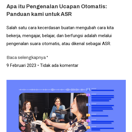
Apa itu Pengenalan Ucapan Otomatis:
Panduan kami untuk ASR
Salah satu cara kecerdasan buatan mengubah cara kita
bekerja, mengajar, belajar, dan berfungsi adalah melalui
pengenalan suara otomatis, atau dikenal sebagai ASR.
Baca selengkapnya "
9 Februari 2023
Tidak ada komentar