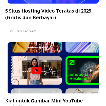
5 Situs Hosting Video Teratas di 2023
(Gratis dan Berbayar)
Pembuatan Konten
Kiat untuk Gambar Mini YouTube