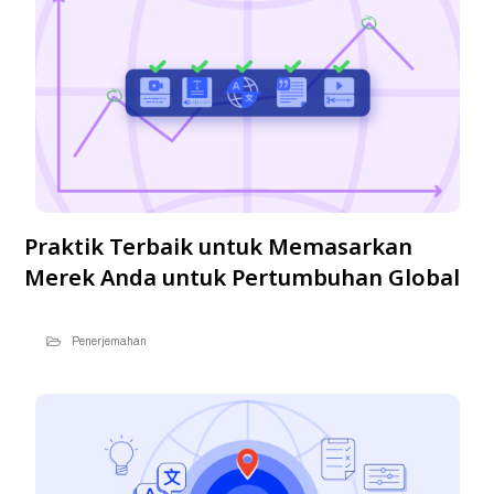
Praktik Terbaik untuk Memasarkan
Merek Anda untuk Pertumbuhan Global
Penerjemahan