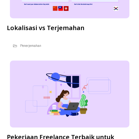
Lokalisasi vs Terjemahan
Penerjemahan
Pekerjaan Freelance Terbaik untuk