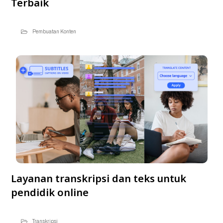
Terbaik
Pembuatan Konten
Layanan transkripsi dan teks untuk
pendidik online
Transkripsi