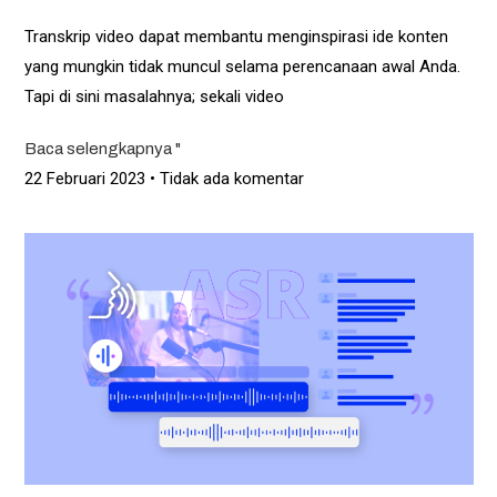
Transkrip video dapat membantu menginspirasi ide konten
yang mungkin tidak muncul selama perencanaan awal Anda.
Tapi di sini masalahnya; sekali video
Baca selengkapnya "
22 Februari 2023
Tidak ada komentar