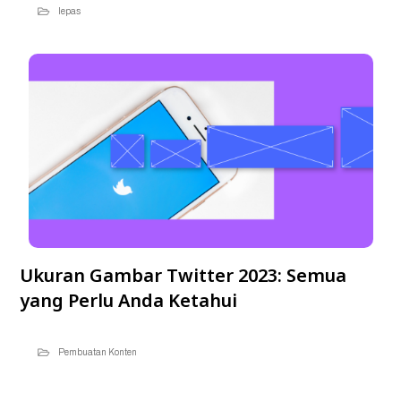
lepas
Ukuran Gambar Twitter 2023: Semua
yang Perlu Anda Ketahui
Pembuatan Konten