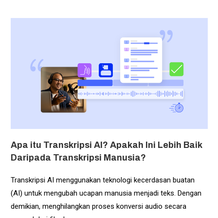
Apa itu Transkripsi AI? Apakah Ini Lebih Baik
Daripada Transkripsi Manusia?
Transkripsi AI menggunakan teknologi kecerdasan buatan
(AI) untuk mengubah ucapan manusia menjadi teks. Dengan
demikian, menghilangkan proses konversi audio secara