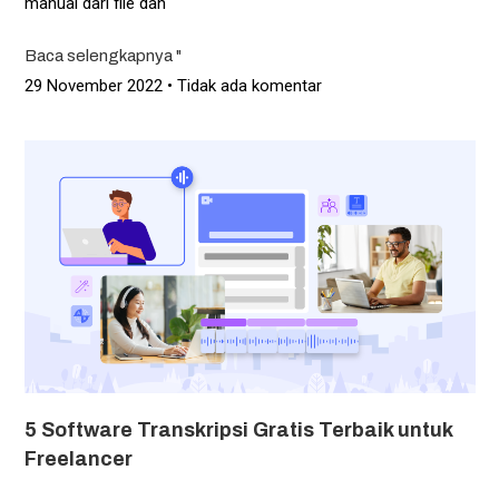
manual dari file dan
Baca selengkapnya "
29 November 2022
Tidak ada komentar
5 Software Transkripsi Gratis Terbaik untuk
Freelancer