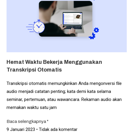
Hemat Waktu Bekerja Menggunakan
Transkripsi Otomatis
Transkripsi otomatis memungkinkan Anda mengonversi file
audio menjadi catatan penting; kata demi kata selama
seminar, pertemuan, atau wawancara. Rekaman audio akan
memakan waktu satu jam
Baca selengkapnya "
9 Januari 2023
Tidak ada komentar