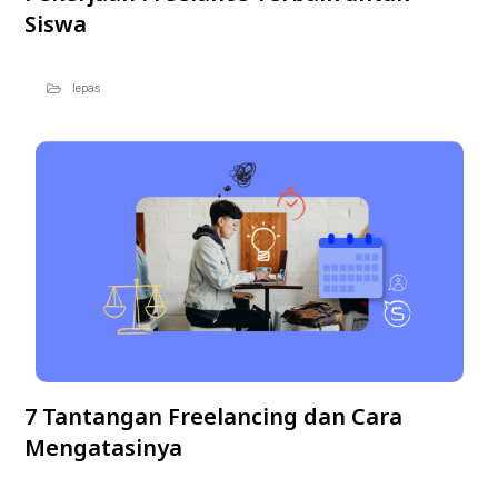
Siswa
lepas
7 Tantangan Freelancing dan Cara
Mengatasinya