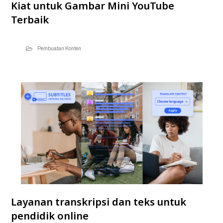
Kiat untuk Gambar Mini YouTube
Terbaik
Pembuatan Konten
Layanan transkripsi dan teks untuk
pendidik online