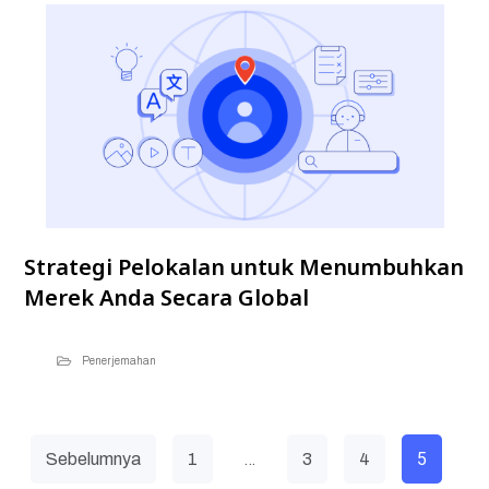
Strategi Pelokalan untuk Menumbuhkan
Merek Anda Secara Global
Penerjemahan
…
5
Sebelumnya
1
3
4