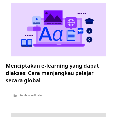
Menciptakan e-learning yang dapat
diakses: Cara menjangkau pelajar
secara global
Pembuatan Konten