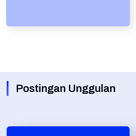
Postingan Unggulan