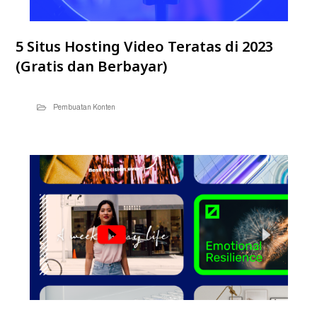
5 Situs Hosting Video Teratas di 2023
(Gratis dan Berbayar)
Pembuatan Konten