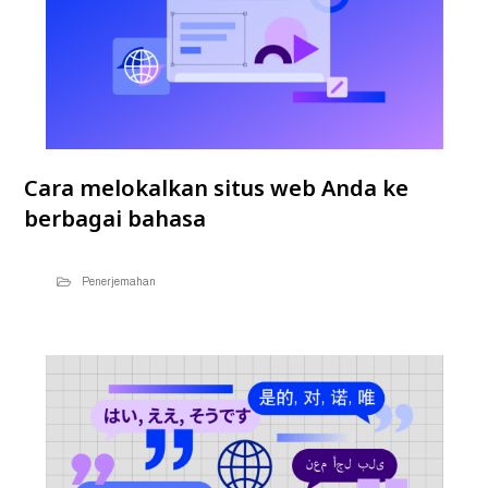
Cara melokalkan situs web Anda ke
berbagai bahasa
Penerjemahan