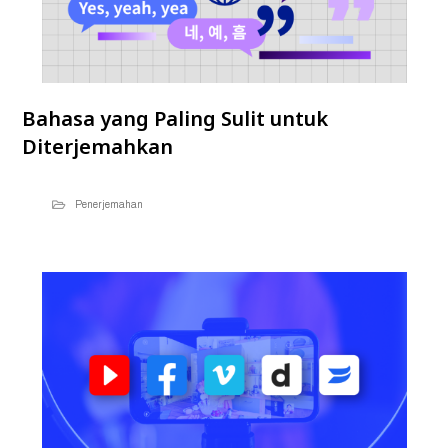
Bahasa yang Paling Sulit untuk
Diterjemahkan
Penerjemahan