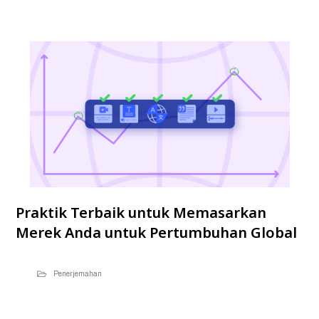
Praktik Terbaik untuk Memasarkan
Merek Anda untuk Pertumbuhan Global
Penerjemahan