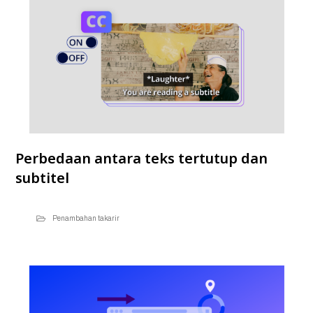
Perbedaan antara teks tertutup dan
subtitel
Penambahan takarir