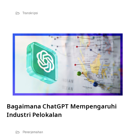
Transkripsi
Bagaimana ChatGPT Mempengaruhi
Industri Pelokalan
Penerjemahan