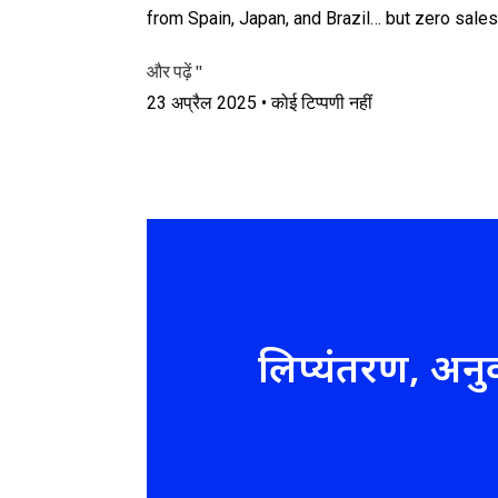
from Spain, Japan, and Brazil… but zero sales
और पढ़ें "
23 अप्रैल 2025
कोई टिप्पणी नहीं
लिप्यंतरण, अन