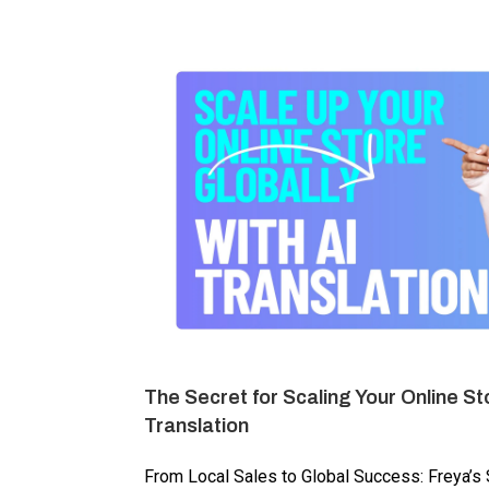
The Secret for Scaling Your Online Sto
Translation
From Local Sales to Global Success: Freya’s St