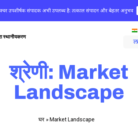
क्चर उपशीर्षक संपादक अभी उपलब्ध है: तत्काल संपादन और बेहतर अनुभव
्वारा स्थानीयकरण
ल
श्रेणी: Market
Landscape
»
Market Landscape
घर