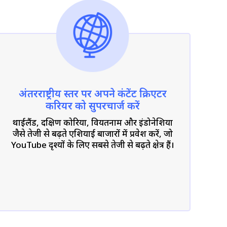
अंतरराष्ट्रीय स्तर पर अपने कंटेंट क्रिएटर
करियर को सुपरचार्ज करें
थाईलैंड, दक्षिण कोरिया, वियतनाम और इंडोनेशिया
जैसे तेजी से बढ़ते एशियाई बाजारों में प्रवेश करें, जो
YouTube दृश्यों के लिए सबसे तेजी से बढ़ते क्षेत्र हैं।