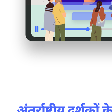
अंतर्राष्ट्रीय दर्शकों