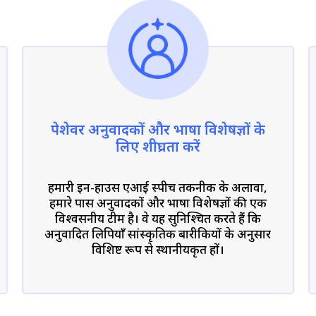
पेशेवर अनुवादकों और भाषा विशेषज्ञों के
लिए शीघ्रता करें
हमारी इन-हाउस एआई स्पीच तकनीक के अलावा,
हमारे पास अनुवादकों और भाषा विशेषज्ञों की एक
विश्वसनीय टीम है। वे यह सुनिश्चित करते हैं कि
अनुवादित लिपियाँ सांस्कृतिक बारीकियों के अनुसार
विशिष्ट रूप से स्थानीयकृत हों।