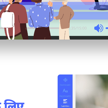
 के लिए