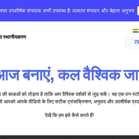
क्चर उपशीर्षक संपादक अभी उपलब्ध है: तत्काल संपादन और बेहतर अनुभव
्वारा स्थानीयकरण
ल
ज बनाएं, कल वैश्विक जा
ी बाधाओं को तोड़ता है ताकि आप वैश्विक दर्शकों से जुड़ सकें। यह एक वन-स्ट
है जो आपको आपके वीडियो के लिए सटीक ट्रांसक्रिप्शन, अनुवाद और उपशीर्षक प्र
देखें कि हम इसे कैसे करते हैं!