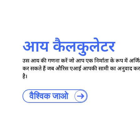
आय कैलकुलेटर
उस आय की गणना करें जो आप एक निर्माता के रूप में अर्जि
कर सकते हैं जब औरिस एआई आपकी सामग्री का अनुवाद कर
है।
वैश्विक जाओ