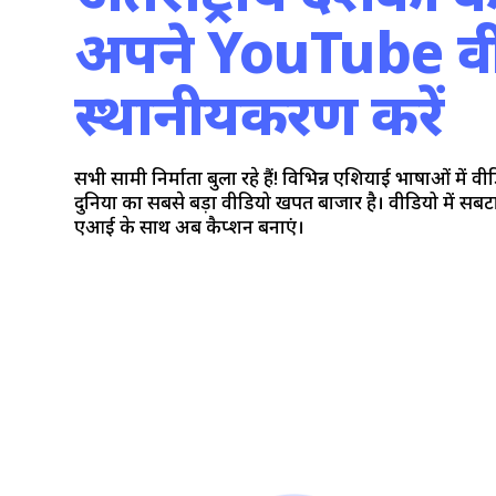
अपने YouTube वी
स्थानीयकरण करें
सभी सामग्री निर्माता बुला रहे हैं! विभिन्न एशियाई भाषाओं में 
दुनिया का सबसे बड़ा वीडियो खपत बाजार है। वीडियो में सब
एआई के साथ अब कैप्शन बनाएं।