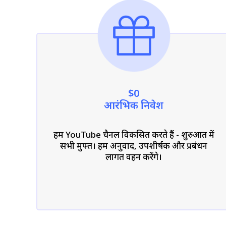
$0
आरंभिक निवेश
हम YouTube चैनल विकसित करते हैं - शुरुआत में
सभी मुफ्त। हम अनुवाद, उपशीर्षक और प्रबंधन
लागत वहन करेंगे।