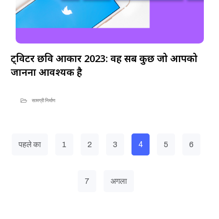
ट्विटर छवि आकार 2023: वह सब कुछ जो आपको
जानना आवश्यक है
सामग्री निर्माण
4
पहले का
1
2
3
5
6
7
अगला