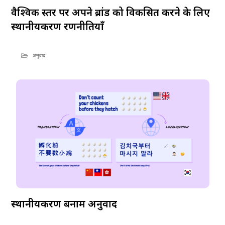
वैश्विक स्तर पर अपने ब्रांड को विकसित करने के लिए
स्थानीयकरण रणनीतियाँ
अनुवाद
स्थानीयकरण बनाम अनुवाद