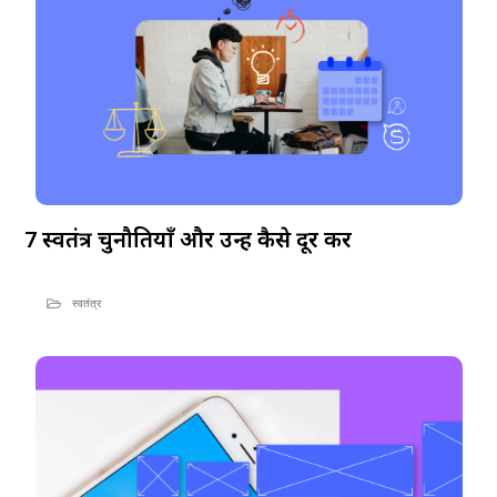
7 स्वतंत्र चुनौतियाँ और उन्हें कैसे दूर करें
स्वतंत्र