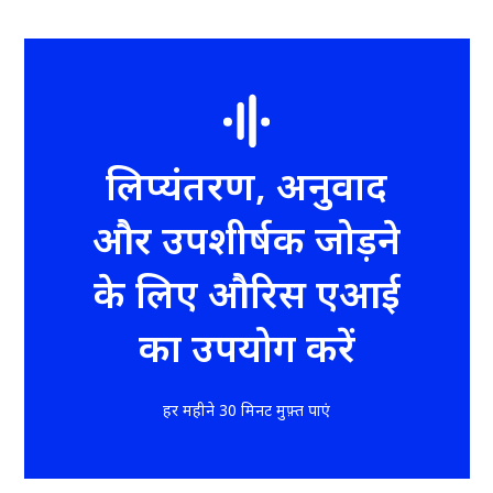
लिप्यंतरण, अनुवाद
और उपशीर्षक जोड़ने
के लिए औरिस एआई
का उपयोग करें
हर महीने 30 मिनट मुफ़्त पाएं