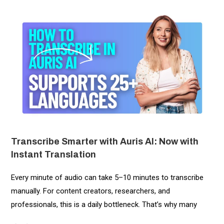
Transcribe Smarter with Auris AI: Now with
Instant Translation
Every minute of audio can take 5–10 minutes to transcribe
manually. For content creators, researchers, and
professionals, this is a daily bottleneck. That’s why many