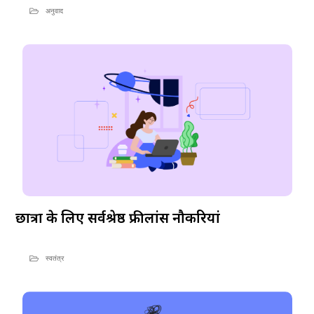
अनुवाद
छात्रों के लिए सर्वश्रेष्ठ फ्रीलांस नौकरियां
स्वतंत्र