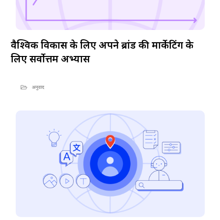
वैश्विक विकास के लिए अपने ब्रांड की मार्केटिंग के
लिए सर्वोत्तम अभ्यास
अनुवाद