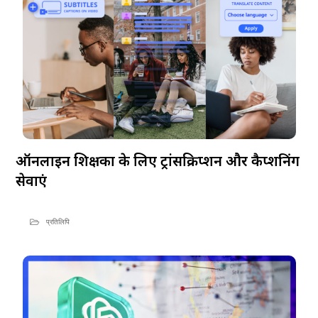
ऑनलाइन शिक्षकों के लिए ट्रांसक्रिप्शन और कैप्शनिंग
सेवाएं
प्रतिलिपि