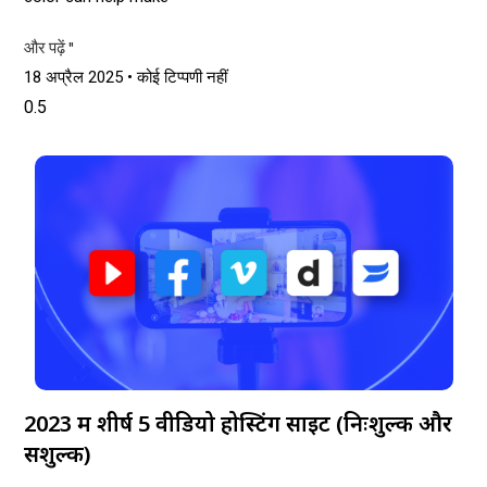
और पढ़ें "
18 अप्रैल 2025
कोई टिप्पणी नहीं
2023 में शीर्ष 5 वीडियो होस्टिंग साइटें (निःशुल्क और
सशुल्क)