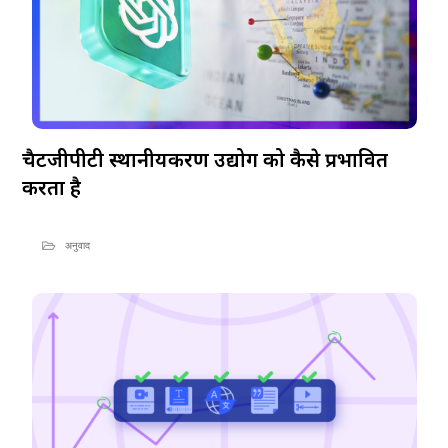
चैटजीपीटी स्थानीयकरण उद्योग को कैसे प्रभावित
करता है
अनुवाद