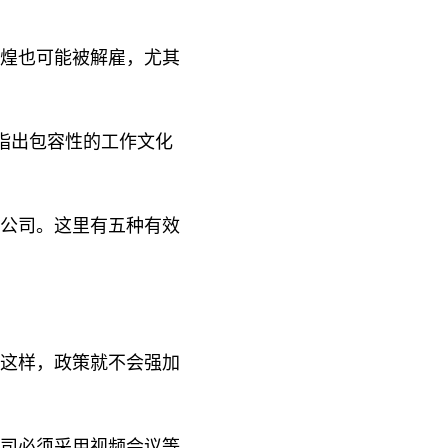
煌也可能被解雇，尤其
 指出包容性的工作文化
公司。这里有五种有效
这样，政策就不会强加
司必须采用视频会议等