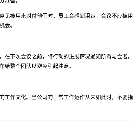
分准备。
意见被用来对付他们时，员工会感到沮丧。会议不应被用
机会。
。在下次会议之前，将行动的进展情况通知所有与会者。
布给整个团队以避免引起注意。
的工作文化。当公司的日常工作运作从未如此时，不要指