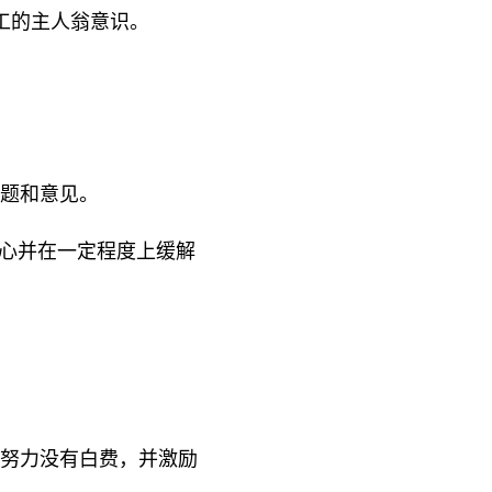
工的主人翁意识。
题和意见。
信心并在一定程度上缓解
努力没有白费，并激励