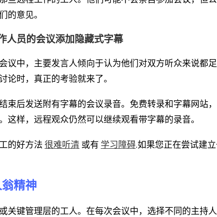
们的意见。
远程工作人员的会议添加隐藏式字幕
会议中，主要发言人倾向于认为他们对双方听众来说都足
讨论时，真正的考验就来了。
结束后发送附有字幕的会议录音。免费转录和字幕网站
。这样，远程观众仍然可以继续观看带字幕的录音。
员工的好方法
或有
.如果您正在尝试建
很难听清
学习障碍
人翁精神
或关键管理层的工人。在每次会议中，选择不同的主持人