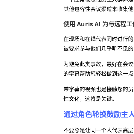
其他包容性会议渠道来收集他
使用 Auris AI 为与
在现场和在线代表同时进行的
被要求参与他们几乎听不见的
为避免此类事故，最好在会议
的字幕帮助您轻松做到这一点
带字幕的视频也是接触您的
性文化，这将是关键。
通过角色轮换鼓励主
不要总是让同一个人代表高层