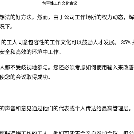
包容性工作文化会议
想法的好方法。然而，由于公司工作场所的权力动态，辉
况下。
3% 的工人同意包容性的工作文化可以鼓励人才发展。 35%
安全和高效的环境中工作。
人都不受歧视地参与。您还必须考虑如何使用输入来改善
使您的会议取得成功。
的声音和意见通过他们的代表或个人传达给最高管理层。
那些远程工作的工人。他们可能不会亲自参加会议，但公