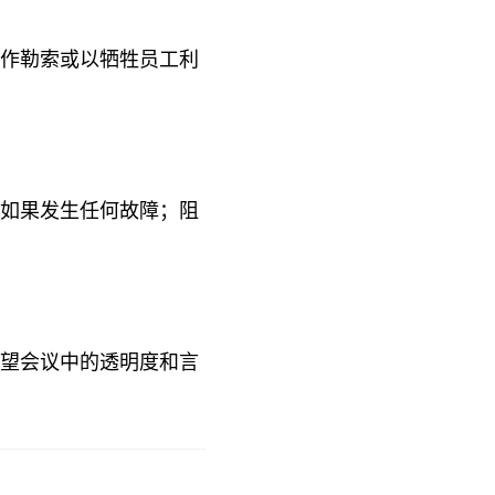
作勒索或以牺牲员工利
如果发生任何故障；阻
望会议中的透明度和言