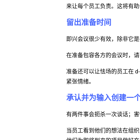
来让每个员工负责。这将有助
留出准备时间
即兴会议很少有效，除非它是
在准备包容各方的会议时，请
准备还可以让怯场的员工在 d
紧张情绪。
承认并为输入创建一个
有两件事会扼杀一次谈话；害
当员工看到他们的想法在组织