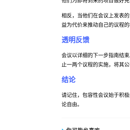
他们为即将到来的项目做好充
相反，当他们在会议上发表的
益为代价来推动自己的议程的
透明反馈
会议以详细的下一步指南结束
止一两个议程的实施，将其公
结论
请记住，包容性会议始于积极
论自由。