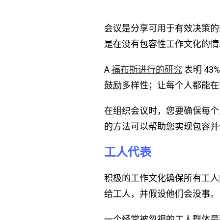
会议是分享可用于有效决策的
是在没有包容性工作文化的情
A
表明 4
福布斯进行的研究
鼓励多样性；让每个人都能在
在组织会议时，您要确保每个
的方法可以帮助您实现包容并
工人代表
积极的工作文化确保所有工人
给工人，并假设他们会没事。
一个经常被忽视的工人群体是