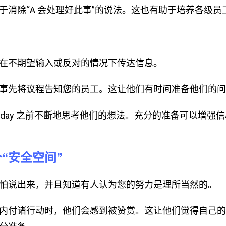
于消除“A 会处理好此事”的说法。这也有助于培养各级员
在不期望输入或反对的情况下传达信息。
事先将议程告知您的员工。这让他们有时间准备他们的问
-day 之前不断地思考他们的想法。充分的准备可以增强
“安全空间”
怕说出来，并且知道有人认为您的努力是理所当然的。
内付诸行动时，他们会感到被赞赏。这让他们觉得自己的